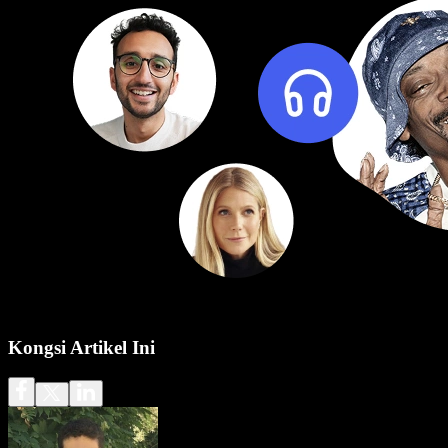
Kongsi Artikel Ini