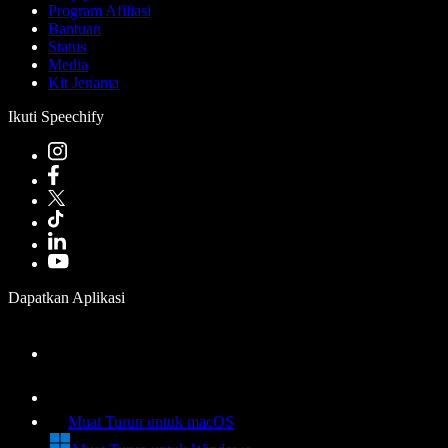
Program Afiliasi
Bantuan
Status
Media
Kit Jenama
Ikuti Speechify
Dapatkan Aplikasi
Muat Turun untuk macOS