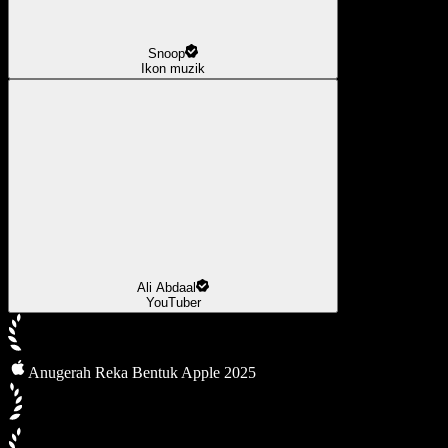
Snoop
Ikon muzik
Ali Abdaal
YouTuber
Anugerah Reka Bentuk Apple 2025