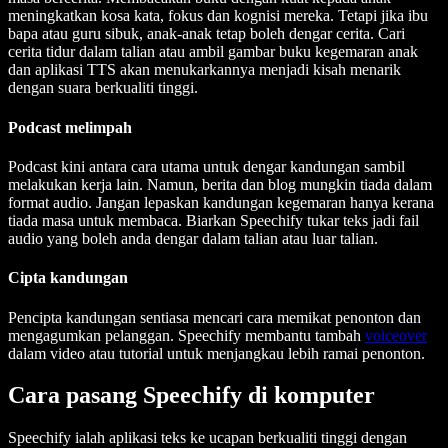
meningkatkan kosa kata, fokus dan kognisi mereka. Tetapi jika ibu
bapa atau guru sibuk, anak-anak tetap boleh dengar cerita. Cari
cerita tidur dalam talian atau ambil gambar buku kegemaran anak
dan aplikasi TTS akan menukarkannya menjadi kisah menarik
dengan suara berkualiti tinggi.
Podcast melimpah
Podcast kini antara cara utama untuk dengar kandungan sambil
melakukan kerja lain. Namun, berita dan blog mungkin tiada dalam
format audio. Jangan lepaskan kandungan kegemaran hanya kerana
tiada masa untuk membaca. Biarkan Speechify tukar teks jadi fail
audio yang boleh anda dengar dalam talian atau luar talian.
Cipta kandungan
Pencipta kandungan sentiasa mencari cara memikat penonton dan
mengagumkan pelanggan. Speechify membantu tambah
voiceover
dalam video atau tutorial untuk menjangkau lebih ramai penonton.
Cara pasang Speechify di komputer
Speechify ialah aplikasi teks ke ucapan berkualiti tinggi dengan