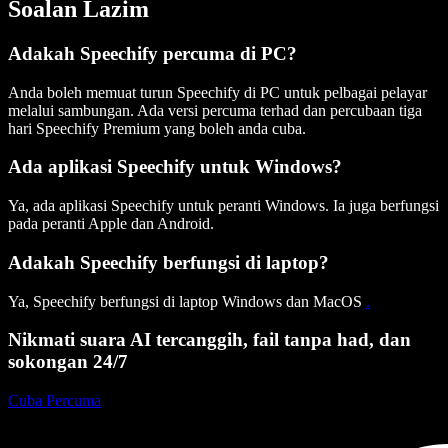
Soalan Lazim
Adakah Speechify percuma di PC?
Anda boleh memuat turun Speechify di PC untuk pelbagai pelayar
melalui sambungan. Ada versi percuma terhad dan percubaan tiga
hari Speechify Premium yang boleh anda cuba.
Ada aplikasi Speechify untuk Windows?
Ya, ada aplikasi Speechify untuk peranti Windows. Ia juga berfungsi
pada peranti Apple dan Android.
Adakah Speechify berfungsi di laptop?
Ya, Speechify berfungsi di laptop Windows dan MacOS
.
Nikmati suara AI tercanggih, fail tanpa had, dan
sokongan 24/7
Cuba Percuma