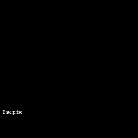
Enterprise