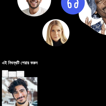
এই নিবন্ধটি শেয়ার করুন