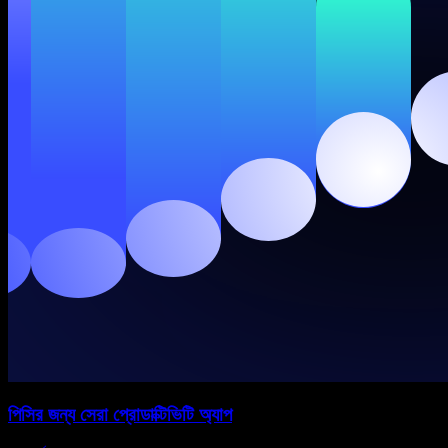
পিসির জন্য সেরা প্রোডাক্টিভিটি অ্যাপ