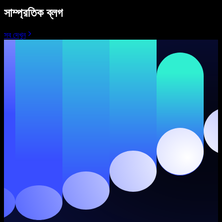
সাম্প্রতিক ব্লগ
সব দেখুন