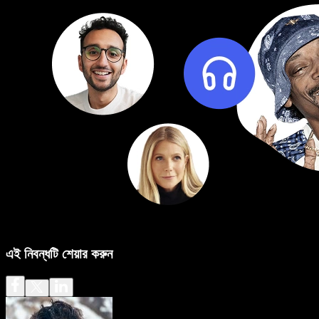
এই নিবন্ধটি শেয়ার করুন