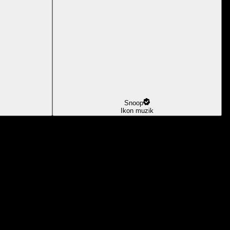
Snoop
Ikon muzik