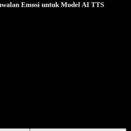
Kawalan Emosi untuk Model AI TTS