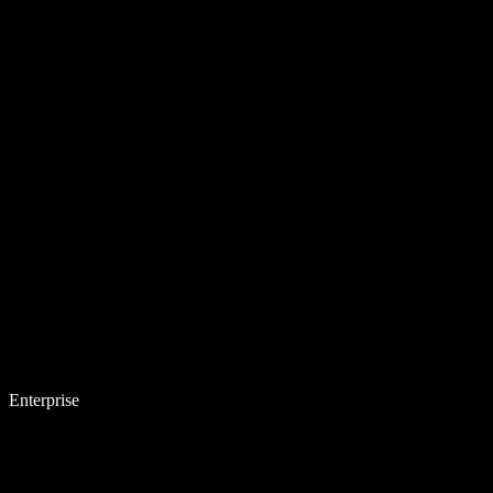
Enterprise