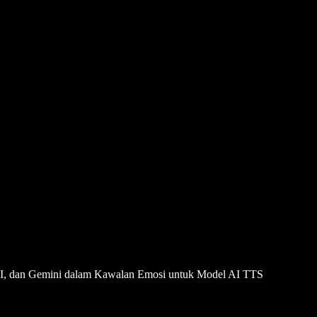
AI, dan Gemini dalam Kawalan Emosi untuk Model AI TTS