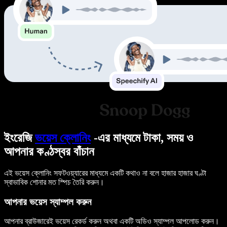
ইংরেজি
ভয়েস ক্লোনিং
-এর মাধ্যমে টাকা, সময় ও
আপনার কণ্ঠস্বর বাঁচান
এই ভয়েস ক্লোনিং সফটওয়্যারের মাধ্যমে একটি কথাও না বলে হাজার হাজার ঘণ্টা
স্বাভাবিক শোনার মত স্পিচ তৈরি করুন।
আপনার ভয়েস স্যাম্পল করুন
আপনার ব্রাউজারেই ভয়েস রেকর্ড করুন অথবা একটি অডিও স্যাম্পল আপলোড করুন।