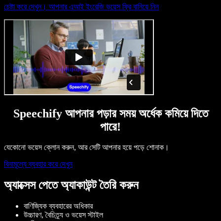
চেষ্টা করে দেখুন। আপনার এআই ইংরেজি ভয়েস ফ্রি বানিয়ে নিন
Speechify আপনার পড়ার সময় অর্ধেক কমিয়ে দিতে
পারে!
যেকোনো ভয়েস ক্লোন করুন, আর সেটি আপনার হয়ে পড়ে শোনাক।
বিনামূল্যে ব্যবহার করে দেখুন
অ্যাক্সেস পেতে অ্যাকাউন্ট তৈরি করুন
বাণিজ্যিক ব্যবহারের অধিকার
উচ্চারণ, বৈচিত্র্য ও ভয়েস স্টাইল