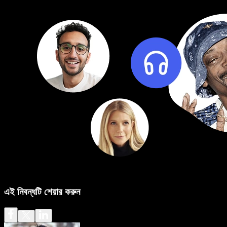
এই নিবন্ধটি শেয়ার করুন