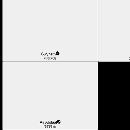
Gwyneth
অভিনেত্রী
Ali Abdaal
ইউটিউবার