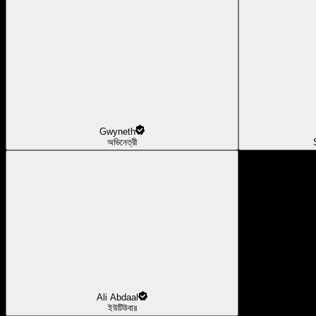
Gwyneth
অভিনেত্রী
Ali Abdaal
ইউটিউবার