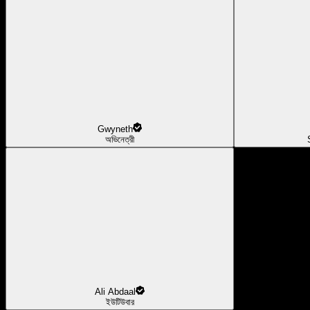
Gwyneth
অভিনেত্রী
Ali Abdaal
ইউটিউবার