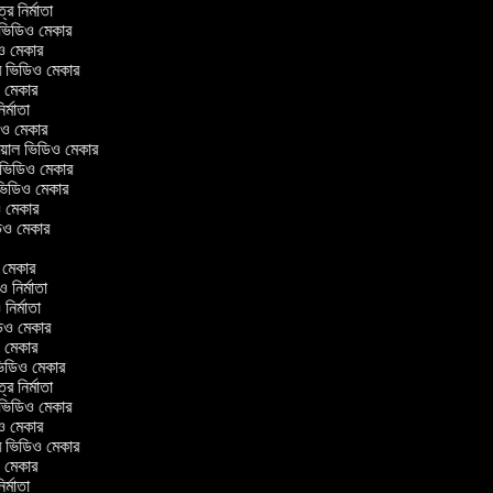
ত্র নির্মাতা
ল ভিডিও মেকার
িও মেকার
লার ভিডিও মেকার
িও মেকার
নির্মাতা
ডিও মেকার
োরিয়াল ভিডিও মেকার
 ভিডিও মেকার
 ভিডিও মেকার
ও মেকার
ভিডিও মেকার
র
ও মেকার
িও নির্মাতা
ও নির্মাতা
ভিডিও মেকার
িও মেকার
িন ভিডিও মেকার
ত্র নির্মাতা
ল ভিডিও মেকার
িও মেকার
লার ভিডিও মেকার
িও মেকার
নির্মাতা