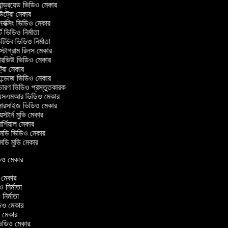
ান্ড্রয়েড ভিডিও মেকার
্রো মেকার
ক্সিং ভিডিও মেকার
 ভিডিও নির্মাতা
িউব ভিডিও নির্মাতা
্টাগ্রাম রিলস মেকার
টারভিউ ভিডিও মেকার
্রো মেকার
্ডোজ ভিডিও মেকার
চারণ ভিডিও প্রস্তুতকারক
সএমআর ভিডিও মেকার
সারসাইজ ভিডিও মেকার
স্টার্ন মুভি মেকার
্শিয়াল মেকার
ডি ভিডিও মেকার
ডি মুভি মেকার
ভিডিও মেকার
র
ও মেকার
িও নির্মাতা
ও নির্মাতা
ভিডিও মেকার
িও মেকার
িন ভিডিও মেকার