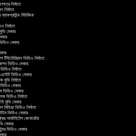
্রণপত্র নির্মাতা
াপন নির্মাতা
র ব্যাকগ্রাউন্ড মিউজিক
র
িও নির্মাতা
 মুভি মেকার
ি মেকার
ার ভিডিও মেকার
কার
টিউটোরিয়াল ভিডিও নির্মাতা
কশন ভিডিও মেকার
িডিও নির্মাতা
 এস্টেট ভিডিও মেকার
ক মুভি নির্মাতা
ভিডিও মেকার
ল্ম ভিডিও মেকার
ূলক ভিডিও নির্মাতা
ই মুভি মেকার
 মিডিয়া ভিডিও নির্মাতা
টাইম ভিডিও মেকার
্রিয় সাবটাইটেল জেনারেটর
ি মেকার
্যুর ভিডিও মেকার
কার