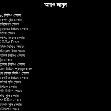
আরও জানুন
 ভিডিও মেকার
াকশন মুভি মেকার
ানিমেশন মেকার
ান্ড্রয়েড ভিডিও মেকার
্রো মেকার
ক্সিং ভিডিও মেকার
 ভিডিও নির্মাতা
িউব ভিডিও নির্মাতা
্টাগ্রাম রিলস মেকার
টারভিউ ভিডিও মেকার
্রো মেকার
্ডোজ ভিডিও মেকার
চারণ ভিডিও প্রস্তুতকারক
সএমআর ভিডিও মেকার
সারসাইজ ভিডিও মেকার
স্টার্ন মুভি মেকার
্শিয়াল মেকার
ডি ভিডিও মেকার
ডি মুভি মেকার
 ভিডিও মেকার
াকশন মুভি মেকার
ানিমেশন মেকার