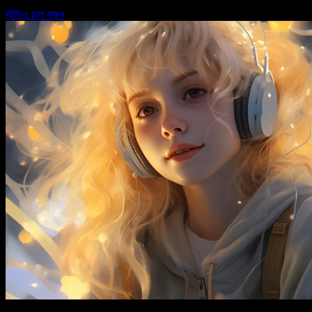
স্টুডিও চালু করুন