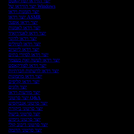
יוצר הווידאו לפודקאסט
יוצר הווידאו של Windows
יוצר הזמנות וידאו
יוצר וידאו ASMR
יוצר וידאו אופנה
יוצר וידאו לאמנות
יוצר וידאו לאנדרואיד
יוצר וידאו להיגוי
יוצר וידאו לטיולים
יוצר וידאו ליוטיוב
יוצר וידאו לסיורי בתים
יוצר וידאו לעשה זאת בעצמך
יוצר וידאו לפודקאסט
יוצר וידאו לרשתות חברתיות
יוצר וידאו מתמונות
יוצר וידאו קליפים
יוצר ולוגים
יוצר מודעות וידאו
יוצר סרטוני Q&A
יוצר סרטוני אנבוקסינג
יוצר סרטוני ביקורת
יוצר סרטוני בישול
יוצר סרטוני גיימינג
יוצר סרטוני דיבוב קולי
יוצר סרטוני הדגמה