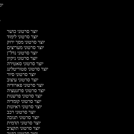
יוצ
יו
יוצר סרטוני כושר
יוצר סרטוני לימוד
יוצר סרטוני מסך ירוק
יוצר סרטוני מעריצים
יוצר סרטוני נדל"ן
יוצר סרטוני ניקיון
יוצר סרטוני סאטירה
יוצר סרטוני סטוריטלינג
יוצר סרטוני סיור
יוצר סרטוני עיצוב
יוצר סרטוני פארודיה
יוצר סרטוני פרזנטציה
יוצר סרטוני פרשנות
יוצר סרטוני קומדיה
יוצר סרטוני ראיונות
יוצר סרטוני רכב
יוצר סרטוני תגובה
יוצר סרטוני תדמית
יוצר סרטוני תקציב
יוצר סרטוני כושר