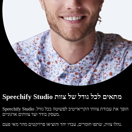
Speechify Studio מתאים לכל גודל של צוות
Speechify Studio הופך את עבודת צוותי הקריאייטיב לפשוטה בכל גודל.
מעסק בודד ועד צוותים ארגוניים.
נהלו צוות, שתפו חומרים, עבדו יחד והוציאו פרויקטים מהר מאי פעם.