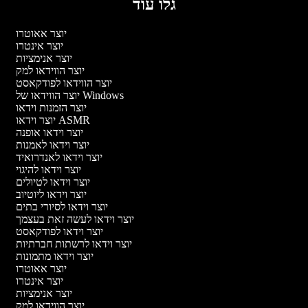
גלו עוד
יוצר אאוטרו
יוצר אינטרו
יוצר אנימציות
יוצר הווידאו למק
יוצר הווידאו לפודקאסט
יוצר הווידאו של Windows
יוצר הזמנות וידאו
יוצר וידאו ASMR
יוצר וידאו אופנה
יוצר וידאו לאמנות
יוצר וידאו לאנדרואיד
יוצר וידאו להיגוי
יוצר וידאו לטיולים
יוצר וידאו ליוטיוב
יוצר וידאו לסיורי בתים
יוצר וידאו לעשה זאת בעצמך
יוצר וידאו לפודקאסט
יוצר וידאו לרשתות חברתיות
יוצר וידאו מתמונות
יוצר אאוטרו
יוצר אינטרו
יוצר אנימציות
יוצר הווידאו למק