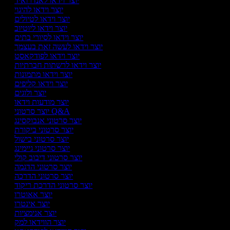
יוצר וידאו לאנדרואיד
יוצר וידאו להיגוי
יוצר וידאו לטיולים
יוצר וידאו ליוטיוב
יוצר וידאו לסיורי בתים
יוצר וידאו לעשה זאת בעצמך
יוצר וידאו לפודקאסט
יוצר וידאו לרשתות חברתיות
יוצר וידאו מתמונות
יוצר וידאו קליפים
יוצר ולוגים
יוצר מודעות וידאו
יוצר סרטוני Q&A
יוצר סרטוני אנבוקסינג
יוצר סרטוני ביקורת
יוצר סרטוני בישול
יוצר סרטוני גיימינג
יוצר סרטוני דיבוב קולי
יוצר סרטוני הדגמה
יוצר סרטוני הדרכה
יוצר סרטוני הדרכת ריקוד
יוצר אאוטרו
יוצר אינטרו
יוצר אנימציות
יוצר הווידאו למק