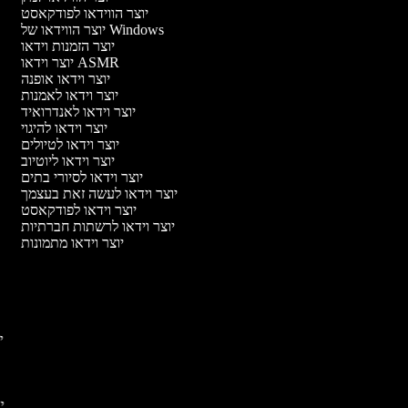
יוצר הווידאו לפודקאסט
יוצר הווידאו של Windows
יוצר הזמנות וידאו
יוצר וידאו ASMR
יוצר וידאו אופנה
יוצר וידאו לאמנות
יוצר וידאו לאנדרואיד
יוצר וידאו להיגוי
יוצר וידאו לטיולים
יוצר וידאו ליוטיוב
יוצר וידאו לסיורי בתים
יוצר וידאו לעשה זאת בעצמך
יוצר וידאו לפודקאסט
יוצר וידאו לרשתות חברתיות
יוצר וידאו מתמונות
יו
יו