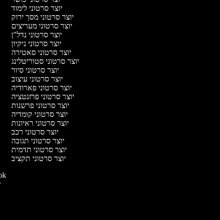
יוצר סרטוני לימוד
יוצר סרטוני מסך ירוק
יוצר סרטוני מעריצים
יוצר סרטוני נדל"ן
יוצר סרטוני ניקיון
יוצר סרטוני סאטירה
יוצר סרטוני סטוריטלינג
יוצר סרטוני סיור
יוצר סרטוני עיצוב
יוצר סרטוני פארודיה
יוצר סרטוני פרזנטציה
יוצר סרטוני פרשנות
יוצר סרטוני קומדיה
יוצר סרטוני ראיונות
יוצר סרטוני רכב
יוצר סרטוני תגובה
יוצר סרטוני תדמית
יוצר סרטוני תקציב
יוצר סרטו
יו
י