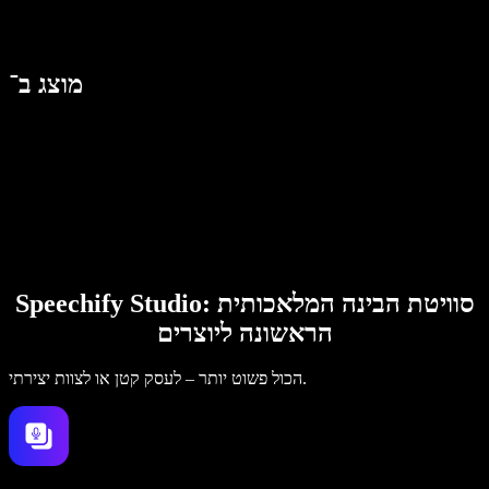
מוצג ב־
Speechify Studio: סוויטת הבינה המלאכותית
הראשונה ליוצרים
הכול פשוט יותר – לעסק קטן או לצוות יצירתי.