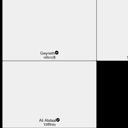
Gwyneth
অভিনেত্রী
Ali Abdaal
ইউটিউবার