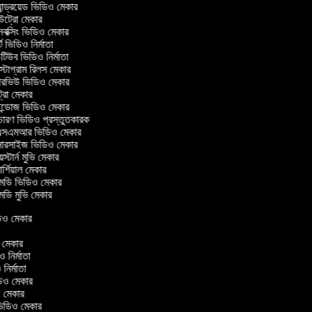
ান্ড্রয়েড ভিডিও মেকার
্রো মেকার
ক্সিং ভিডিও মেকার
 ভিডিও নির্মাতা
িউব ভিডিও নির্মাতা
্টাগ্রাম রিলস মেকার
টারভিউ ভিডিও মেকার
্রো মেকার
্ডোজ ভিডিও মেকার
চারণ ভিডিও প্রস্তুতকারক
সএমআর ভিডিও মেকার
সারসাইজ ভিডিও মেকার
স্টার্ন মুভি মেকার
্শিয়াল মেকার
ডি ভিডিও মেকার
ডি মুভি মেকার
ভিডিও মেকার
র
িও মেকার
িও নির্মাতা
ও নির্মাতা
ভিডিও মেকার
িও মেকার
িন ভিডিও মেকার