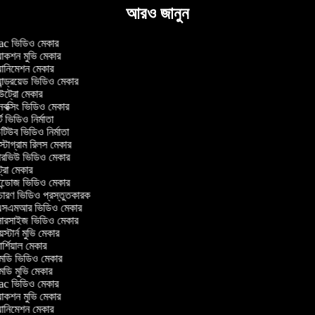
আরও জানুন
 ভিডিও মেকার
াকশন মুভি মেকার
ানিমেশন মেকার
ান্ড্রয়েড ভিডিও মেকার
্রো মেকার
ক্সিং ভিডিও মেকার
 ভিডিও নির্মাতা
িউব ভিডিও নির্মাতা
্টাগ্রাম রিলস মেকার
টারভিউ ভিডিও মেকার
্রো মেকার
্ডোজ ভিডিও মেকার
চারণ ভিডিও প্রস্তুতকারক
সএমআর ভিডিও মেকার
সারসাইজ ভিডিও মেকার
স্টার্ন মুভি মেকার
্শিয়াল মেকার
ডি ভিডিও মেকার
ডি মুভি মেকার
 ভিডিও মেকার
াকশন মুভি মেকার
ানিমেশন মেকার