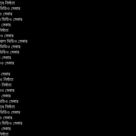
ত্র নির্মাতা
ল ভিডিও মেকার
িও মেকার
লার ভিডিও মেকার
িও মেকার
নির্মাতা
ডিও মেকার
োরিয়াল ভিডিও মেকার
 ভিডিও মেকার
 ভিডিও মেকার
ও মেকার
ভিডিও মেকার
র
িও মেকার
িও নির্মাতা
ও নির্মাতা
ভিডিও মেকার
িও মেকার
িন ভিডিও মেকার
ত্র নির্মাতা
ল ভিডিও মেকার
িও মেকার
লার ভিডিও মেকার
িও মেকার
নির্মাতা