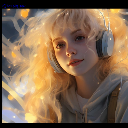
স্টুডিও চালু করুন