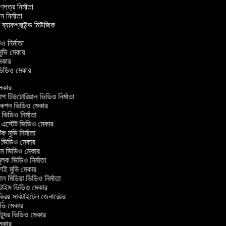
্রণপত্র নির্মাতা
পন নির্মাতা
র ব্যাকগ্রাউন্ড মিউজিক
িও নির্মাতা
 মুভি মেকার
ি মেকার
র ভিডিও মেকার
েকার
টিউটোরিয়াল ভিডিও নির্মাতা
কশন ভিডিও মেকার
িডিও নির্মাতা
 এস্টেট ভিডিও মেকার
ক মুভি নির্মাতা
ভিডিও মেকার
ল্ম ভিডিও মেকার
ূলক ভিডিও নির্মাতা
ই মুভি মেকার
 মিডিয়া ভিডিও নির্মাতা
টাইম ভিডিও মেকার
্রিয় সাবটাইটেল জেনারেটর
ভি মেকার
্যুর ভিডিও মেকার
েকার