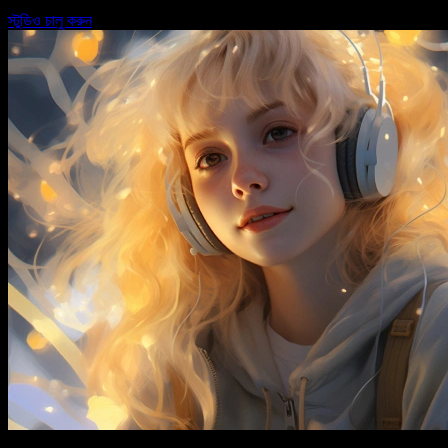
স্টুডিও চালু করুন