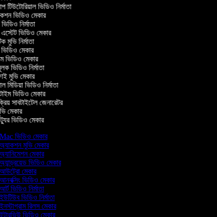
টিউটোরিয়াল ভিডিও নির্মাতা
কশন ভিডিও মেকার
িডিও নির্মাতা
 এস্টেট ভিডিও মেকার
ক মুভি নির্মাতা
ভিডিও মেকার
ল্ম ভিডিও মেকার
ূলক ভিডিও নির্মাতা
ই মুভি মেকার
 মিডিয়া ভিডিও নির্মাতা
টাইম ভিডিও মেকার
্রিয় সাবটাইটেল জেনারেটর
ভি মেকার
্যুর ভিডিও মেকার
Mac ভিডিও মেকার
অ্যাকশন মুভি মেকার
অ্যানিমেশন মেকার
অ্যান্ড্রয়েড ভিডিও মেকার
আউট্রো মেকার
আনবক্সিং ভিডিও মেকার
আর্ট ভিডিও নির্মাতা
ইউটিউব ভিডিও নির্মাতা
ইনস্টাগ্রাম রিলস মেকার
ইন্টারভিউ ভিডিও মেকার