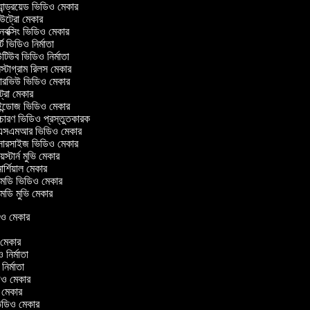
ান্ড্রয়েড ভিডিও মেকার
ট্রো মেকার
ক্সিং ভিডিও মেকার
ট ভিডিও নির্মাতা
িউব ভিডিও নির্মাতা
্টাগ্রাম রিলস মেকার
টারভিউ ভিডিও মেকার
ট্রো মেকার
্ডোজ ভিডিও মেকার
চারণ ভিডিও প্রস্তুতকারক
সএমআর ভিডিও মেকার
সারসাইজ ভিডিও মেকার
স্টার্ন মুভি মেকার
র্শিয়াল মেকার
ডি ভিডিও মেকার
ডি মুভি মেকার
িডিও মেকার
ও মেকার
ও নির্মাতা
 নির্মাতা
িডিও মেকার
ও মেকার
ন ভিডিও মেকার