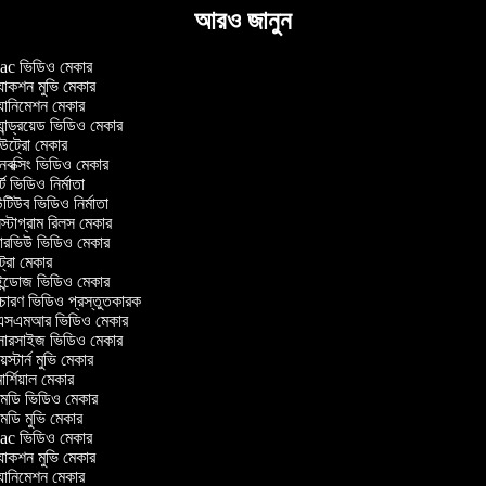
আরও জানুন
c ভিডিও মেকার
াকশন মুভি মেকার
ানিমেশন মেকার
ান্ড্রয়েড ভিডিও মেকার
ট্রো মেকার
ক্সিং ভিডিও মেকার
ট ভিডিও নির্মাতা
িউব ভিডিও নির্মাতা
্টাগ্রাম রিলস মেকার
টারভিউ ভিডিও মেকার
ট্রো মেকার
্ডোজ ভিডিও মেকার
চারণ ভিডিও প্রস্তুতকারক
সএমআর ভিডিও মেকার
সারসাইজ ভিডিও মেকার
স্টার্ন মুভি মেকার
র্শিয়াল মেকার
ডি ভিডিও মেকার
ডি মুভি মেকার
c ভিডিও মেকার
াকশন মুভি মেকার
ানিমেশন মেকার