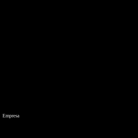
Empresa