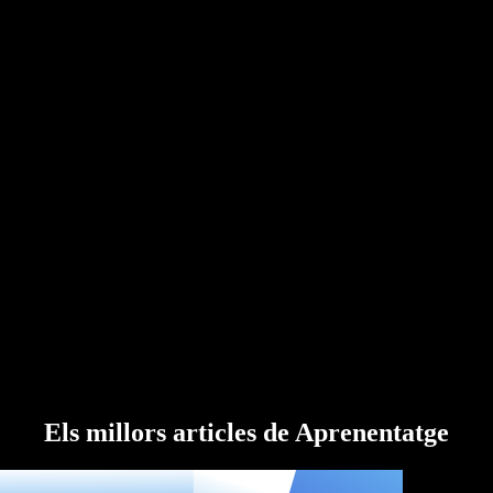
Els millors articles de Aprenentatge