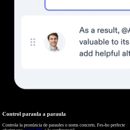
Control paraula a paraula
Controla la pronúncia de paraules o noms concrets. Fes-ho perfecte