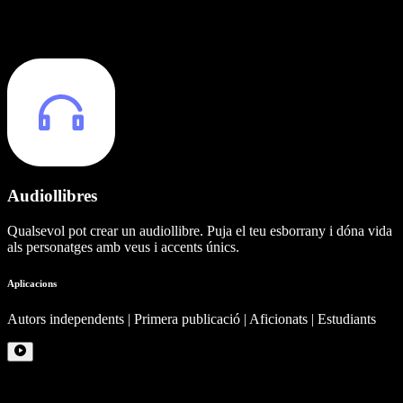
Audiollibres
Qualsevol pot crear un audiollibre. Puja el teu esborrany i dóna vida
als personatges amb veus i accents únics.
Aplicacions
Autors independents | Primera publicació | Aficionats | Estudiants