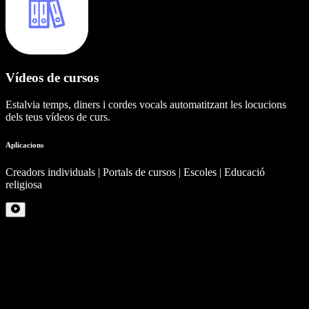
Vídeos de cursos
Estalvia temps, diners i cordes vocals automatitzant les locucions
dels teus vídeos de curs.
Aplicacions
Creadors individuals | Portals de cursos | Escoles | Educació
religiosa