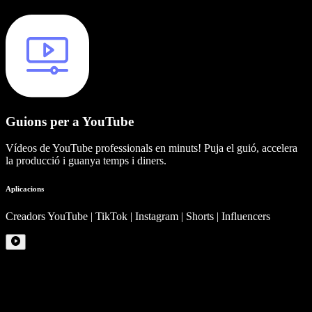
Guions per a YouTube
Vídeos de YouTube professionals en minuts! Puja el guió, accelera
la producció i guanya temps i diners.
Aplicacions
Creadors YouTube | TikTok | Instagram | Shorts | Influencers