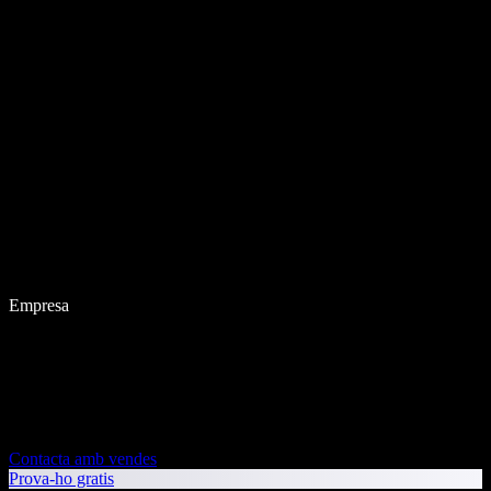
Empresa
Contacta amb vendes
Prova-ho gratis