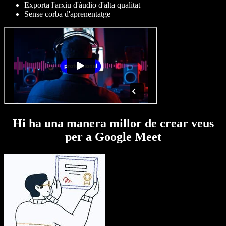
Exporta l'arxiu d'àudio d'alta qualitat
Sense corba d'aprenentatge
Hi ha una manera millor de crear veus
per a Google Meet