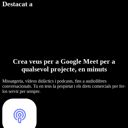
Destacat a
Crea veus per a Google Meet per a
qualsevol projecte, en minuts
Missatgeria, vídeos didàctics i podcasts, fins a audiollibres
conversacionals. Tu en tens la propietat i els drets comercials per fer-
los servir per sempre.