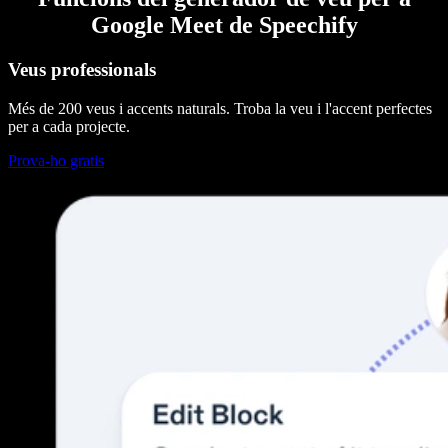
Google Meet de Speechify
Veus professionals
Més de 200 veus i accents naturals. Troba la veu i l'accent perfectes
per a cada projecte.
Prova-ho gratis