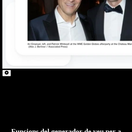
Funcions del generador de veu per a