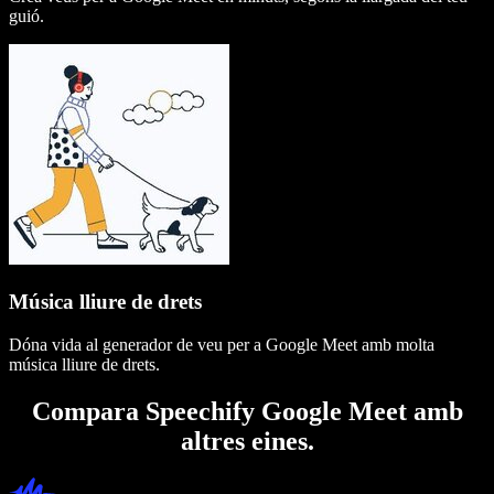
guió.
Música lliure de drets
Dóna vida al generador de veu per a Google Meet amb molta
música lliure de drets.
Compara Speechify Google Meet amb
altres eines.