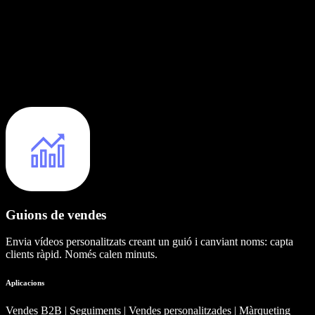
Guions de vendes
Envia vídeos personalitzats creant un guió i canviant noms: capta
clients ràpid. Només calen minuts.
Aplicacions
Vendes B2B | Seguiments | Vendes personalitzades | Màrqueting