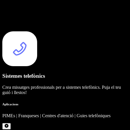
Sistemes telefònics
Crea missatges professionals per a sistemes telefònics. Puja el teu
guió i llestos!
Aplicacions
PIMEs | Franqueses | Centres d'atenció | Guies telefòniques