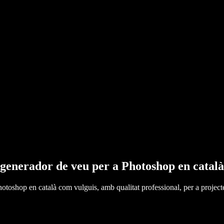
 generador de veu per a Photoshop en català
otoshop en català com vulguis, amb qualitat professional, per a project