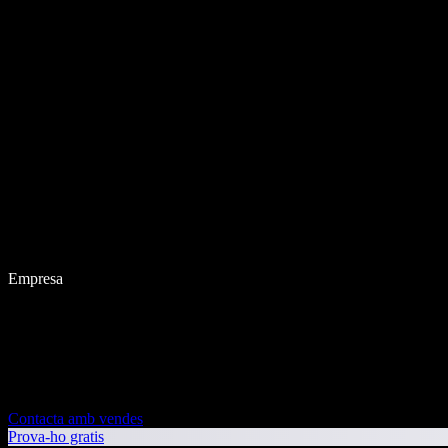
Empresa
Contacta amb vendes
Prova-ho gratis