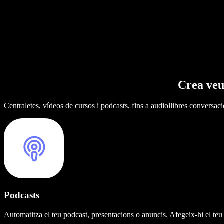
Crea veu
Centraletes, vídeos de cursos i podcasts, fins a audiollibres conversaci
Podcasts
Automatitza el teu podcast, presentacions o anuncis. Afegeix-hi el teu 