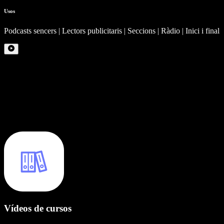
Usos
Podcasts sencers | Lectors publicitaris | Seccions | Ràdio | Inici i final
Vídeos de cursos