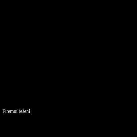
Firemní řešení