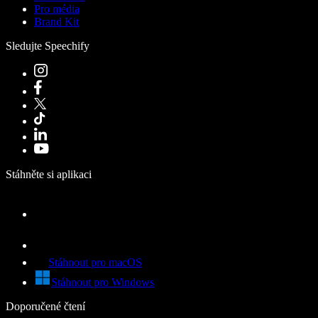
Pro média
Brand Kit
Sledujte Speechify
Stáhněte si aplikaci
Stáhnout pro macOS
Stáhnout pro Windows
Doporučené čtení