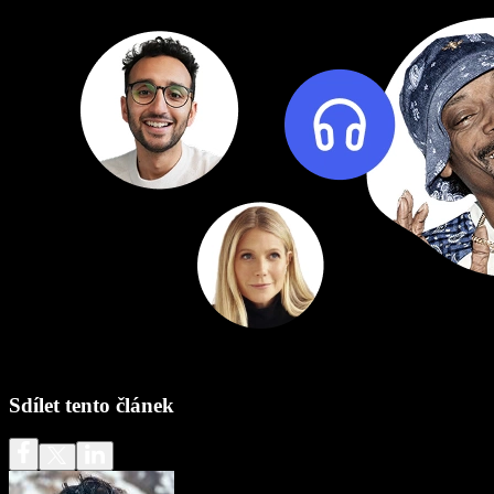
Sdílet tento článek