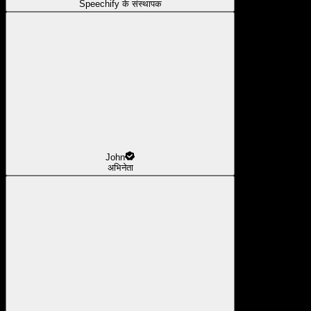
Speechify के संस्थापक
John
अभिनेता