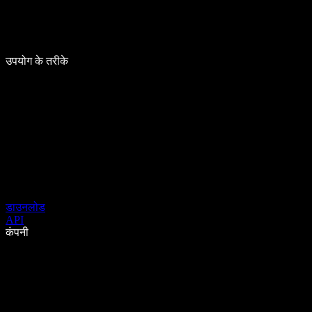
उपयोग के तरीके
डाउनलोड
API
कंपनी