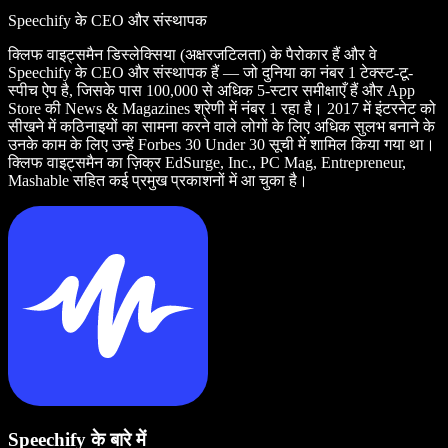
Speechify के CEO और संस्थापक
क्लिफ वाइट्समैन डिस्लेक्सिया (अक्षरजटिलता) के पैरोकार हैं और वे
Speechify के CEO और संस्थापक हैं — जो दुनिया का नंबर 1 टेक्स्ट-टू-
स्पीच ऐप है, जिसके पास 100,000 से अधिक 5-स्टार समीक्षाएँ हैं और App
Store की News & Magazines श्रेणी में नंबर 1 रहा है। 2017 में इंटरनेट को
सीखने में कठिनाइयों का सामना करने वाले लोगों के लिए अधिक सुलभ बनाने के
उनके काम के लिए उन्हें Forbes 30 Under 30 सूची में शामिल किया गया था।
क्लिफ वाइट्समैन का ज़िक्र EdSurge, Inc., PC Mag, Entrepreneur,
Mashable सहित कई प्रमुख प्रकाशनों में आ चुका है।
Speechify के बारे में