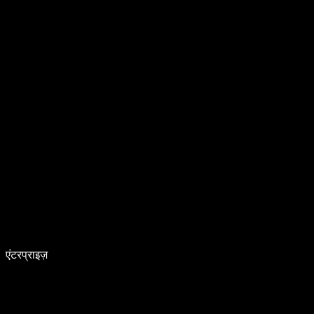
एंटरप्राइज़