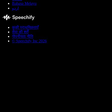
Bahasa Melayu
اردو
कुकी प्राथमिकताएँ
सेवा की शर्तें
गोपनीयता नीति
© Speechify Inc 2026