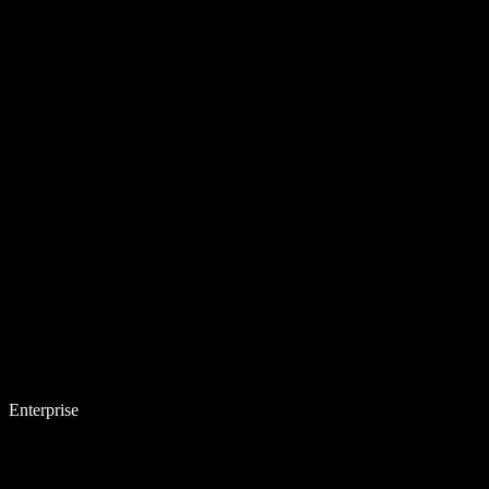
Enterprise