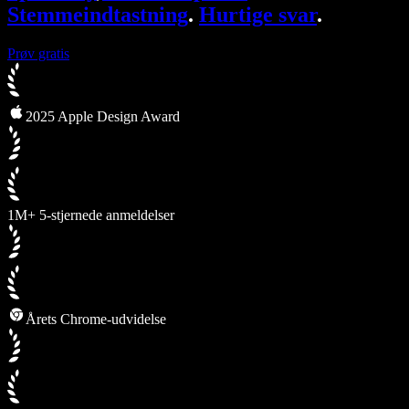
Stemmeindtastning
.
Hurtige svar
.
Prøv gratis
2025 Apple Design Award
1M+ 5-stjernede anmeldelser
Årets Chrome-udvidelse