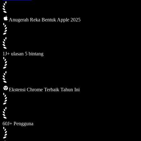
Anugerah Reka Bentuk Apple 2025
1J+ ulasan 5 bintang
Ekstensi Chrome Terbaik Tahun Ini
60J+ Pengguna