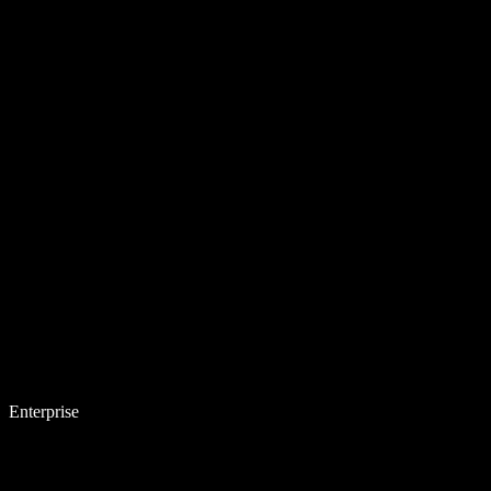
Enterprise