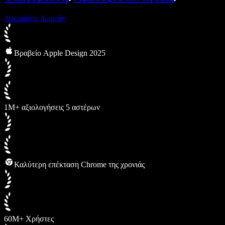
Δοκιμάστε δωρεάν
Βραβείο Apple Design 2025
1M+ αξιολογήσεις 5 αστέρων
Καλύτερη επέκταση Chrome της χρονιάς
60M+ Χρήστες