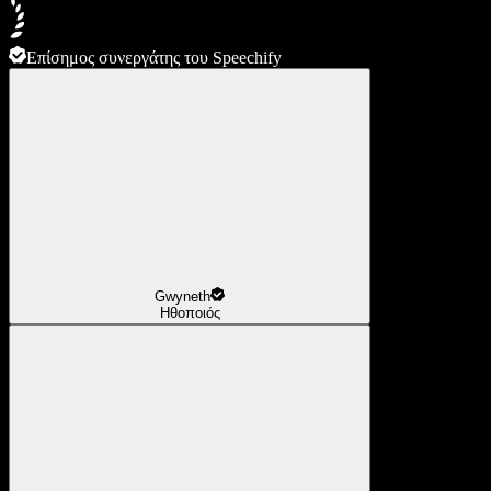
Επίσημος συνεργάτης του Speechify
Gwyneth
Ηθοποιός