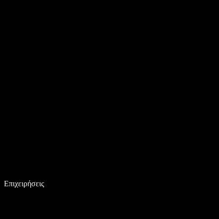
Επιχειρήσεις