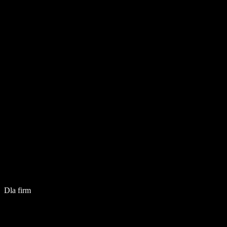
Dla firm