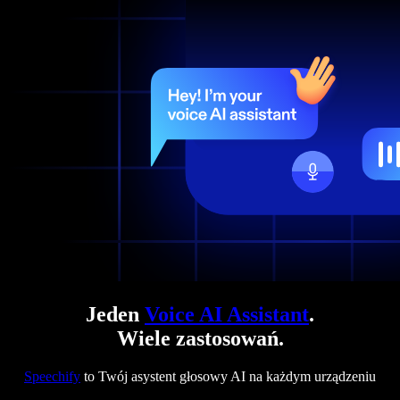
Jeden
Voice AI Assistant
.
Wiele zastosowań.
Speechify
to Twój asystent głosowy AI na każdym urządzeniu