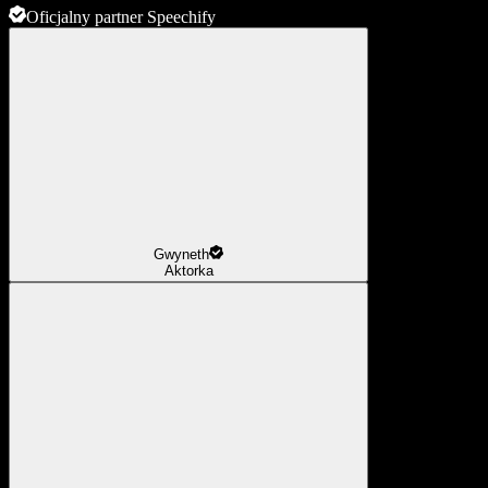
Oficjalny partner Speechify
Gwyneth
Aktorka