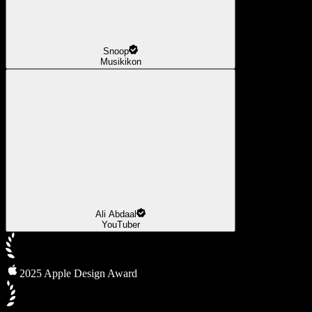
Snoop
Musikikon
Ali Abdaal
YouTuber
2025 Apple Design Award