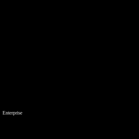
Enterprise