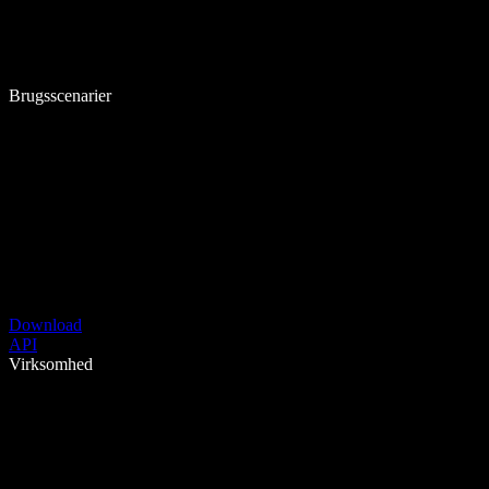
Brugsscenarier
Download
API
Virksomhed