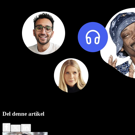
Del denne artikel