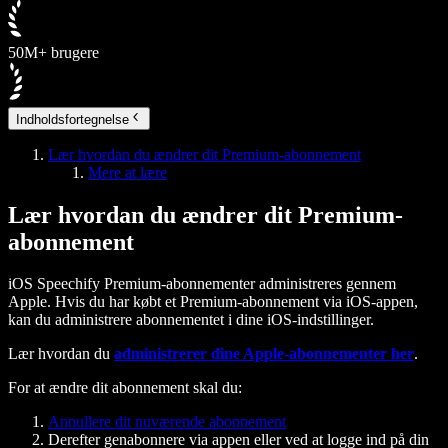
50M+ brugere
Indholdsfortegnelse
Lær hvordan du ændrer dit Premium-abonnement
Mere at lære
Lær hvordan du ændrer dit Premium-
abonnement
iOS Speechify Premium-abonnementer administreres gennem
Apple. Hvis du har købt et Premium-abonnement via iOS-appen,
kan du administrere abonnementet i dine iOS-indstillinger.
Lær hvordan du
administrerer dine Apple-abonnementer her
.
For at ændre dit abonnement skal du:
Annullere dit nuværende abonnement
Derefter genabonnere via appen eller ved at logge ind på din