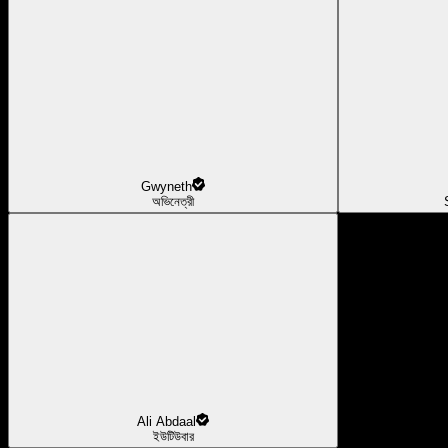
Gwyneth
অভিনেত্রী
Ali Abdaal
ইউটিউবার