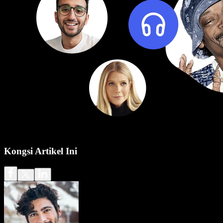
Kongsi Artikel Ini