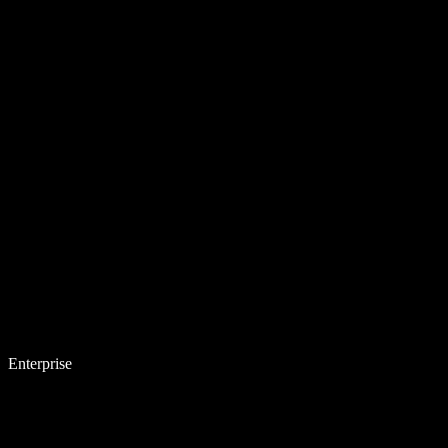
Enterprise