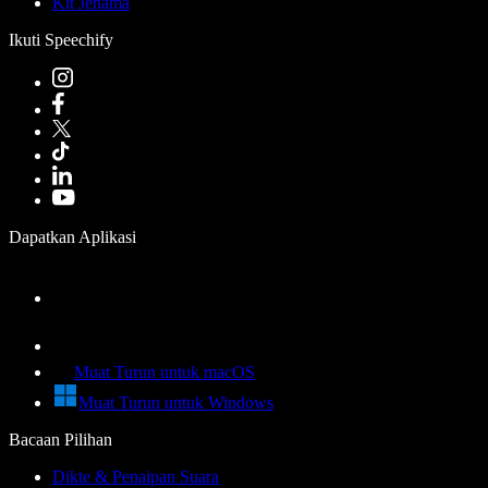
Kit Jenama
Ikuti Speechify
Dapatkan Aplikasi
Muat Turun untuk macOS
Muat Turun untuk Windows
Bacaan Pilihan
Dikte & Penaipan Suara