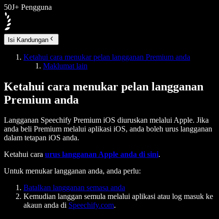
50J+ Pengguna
Isi Kandungan
Ketahui cara menukar pelan langganan Premium anda
Maklumat lain
Ketahui cara menukar pelan langganan
Premium anda
Langganan Speechify Premium iOS diuruskan melalui Apple. Jika
anda beli Premium melalui aplikasi iOS, anda boleh urus langganan
dalam tetapan iOS anda.
Ketahui cara
urus langganan Apple anda di sini
.
Untuk menukar langganan anda, anda perlu:
Batalkan langganan semasa anda
Kemudian langgan semula melalui aplikasi atau log masuk ke
akaun anda di
Speechify.com
.