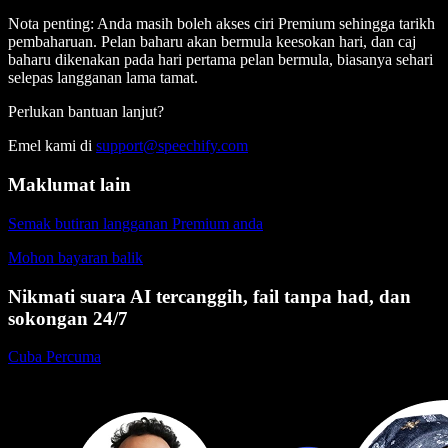
Nota penting:
Anda masih boleh akses ciri Premium sehingga tarikh
pembaharuan. Pelan baharu akan bermula keesokan hari, dan caj
baharu dikenakan pada hari pertama pelan bermula, biasanya sehari
selepas langganan lama tamat.
Perlukan bantuan lanjut?
Emel kami di
support@speechify.com
Maklumat lain
Semak butiran langganan Premium anda
Mohon bayaran balik
Nikmati suara AI tercanggih, fail tanpa had, dan
sokongan 24/7
Cuba Percuma