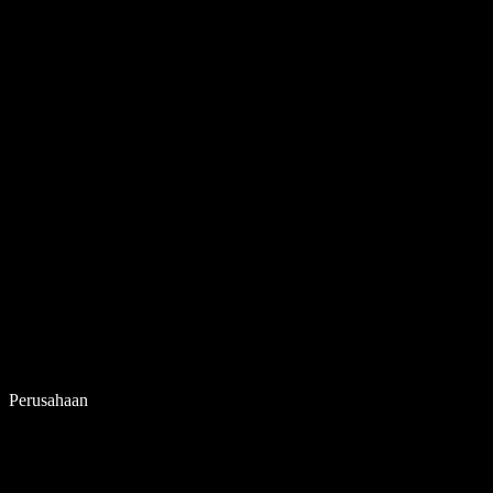
Perusahaan