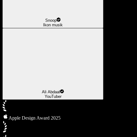
Snoop
Ikon musik
Ali Abdaal
YouTuber
Apple Design Award 2025