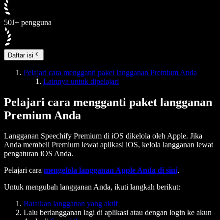
50J+ pengguna
Daftar isi
Pelajari cara mengganti paket langganan Premium Anda
Lainnya untuk dipelajari
Pelajari cara mengganti paket langganan
Premium Anda
Langganan Speechify Premium di iOS dikelola oleh Apple. Jika
Anda membeli Premium lewat aplikasi iOS, kelola langganan lewat
pengaturan iOS Anda.
Pelajari cara
mengelola langganan Apple Anda di sini
.
Untuk mengubah langganan Anda, ikuti langkah berikut:
Batalkan langganan yang aktif
Lalu berlangganan lagi di aplikasi atau dengan login ke akun