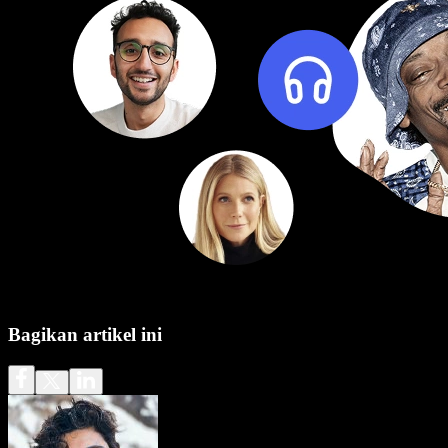
Bagikan artikel ini