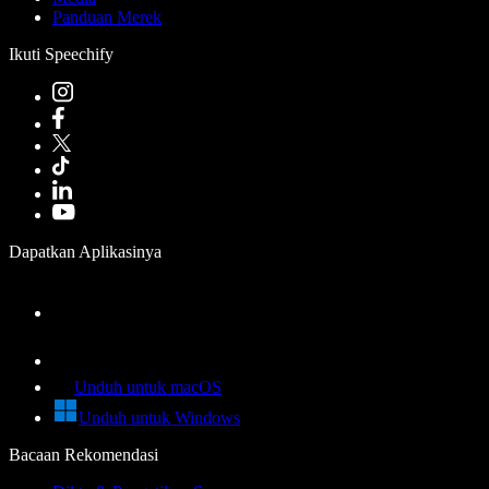
Panduan Merek
Ikuti Speechify
Dapatkan Aplikasinya
Unduh untuk macOS
Unduh untuk Windows
Bacaan Rekomendasi