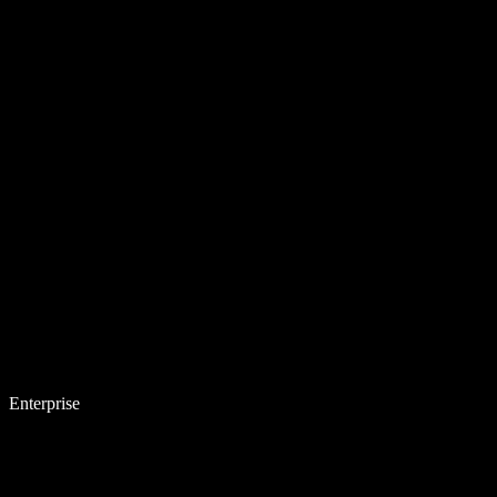
Enterprise