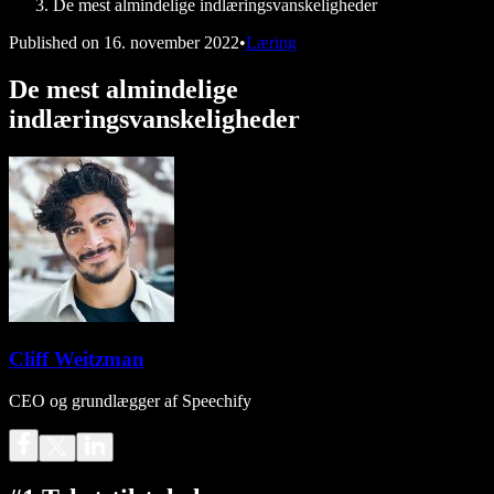
De mest almindelige indlæringsvanskeligheder
Published on
16. november 2022
•
Læring
De mest almindelige
indlæringsvanskeligheder
Cliff Weitzman
CEO og grundlægger af Speechify