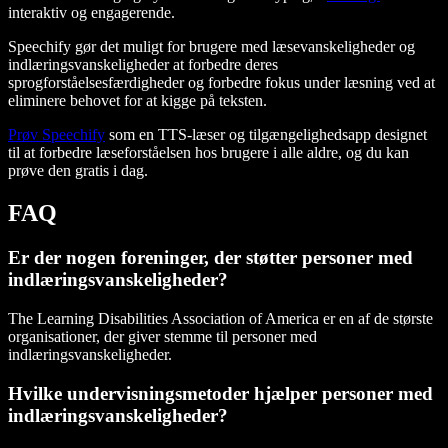
interaktiv og engagerende.
Speechify gør det muligt for brugere med læsevanskeligheder og
indlæringsvanskeligheder at forbedre deres
sprogforståelsesfærdigheder og forbedre fokus under læsning ved at
eliminere behovet for at kigge på teksten.
Prøv Speechify
som en TTS-læser og tilgængelighedsapp designet
til at forbedre læseforståelsen hos brugere i alle aldre, og du kan
prøve den gratis i dag.
FAQ
Er der nogen foreninger, der støtter personer med
indlæringsvanskeligheder?
The Learning Disabilities Association of America er en af de største
organisationer, der giver stemme til personer med
indlæringsvanskeligheder.
Hvilke undervisningsmetoder hjælper personer med
indlæringsvanskeligheder?