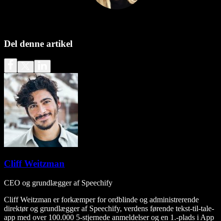
Del denne artikel
Cliff Weitzman
CEO og grundlægger af Speechify
Cliff Weitzman er forkæmper for ordblinde og administrerende
direktør og grundlægger af Speechify, verdens førende tekst-til-tale-
app med over 100.000 5-stjernede anmeldelser og en 1.-plads i App