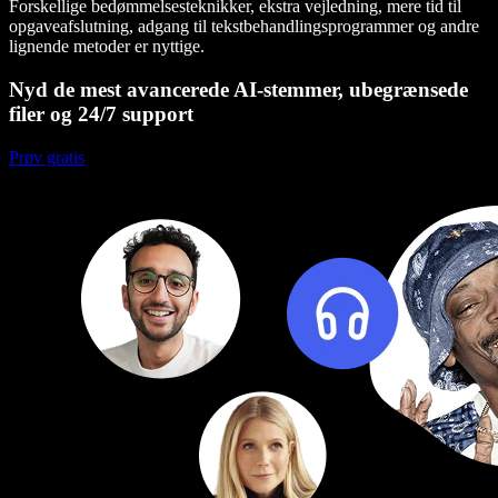
Forskellige bedømmelsesteknikker, ekstra vejledning, mere tid til
opgaveafslutning, adgang til tekstbehandlingsprogrammer og andre
lignende metoder er nyttige.
Nyd de mest avancerede AI-stemmer, ubegrænsede
filer og 24/7 support
Prøv gratis