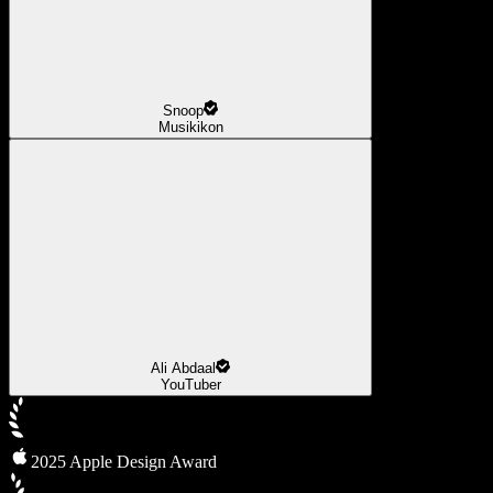
Snoop
Musikikon
Ali Abdaal
YouTuber
2025 Apple Design Award