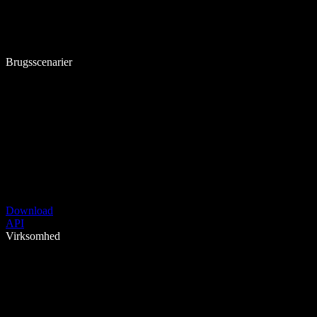
Brugsscenarier
Download
API
Virksomhed