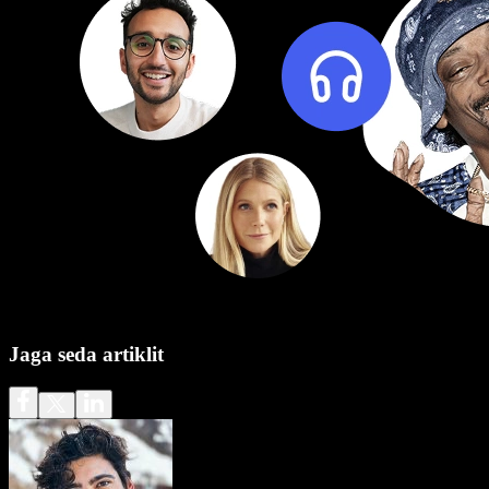
Jaga seda artiklit