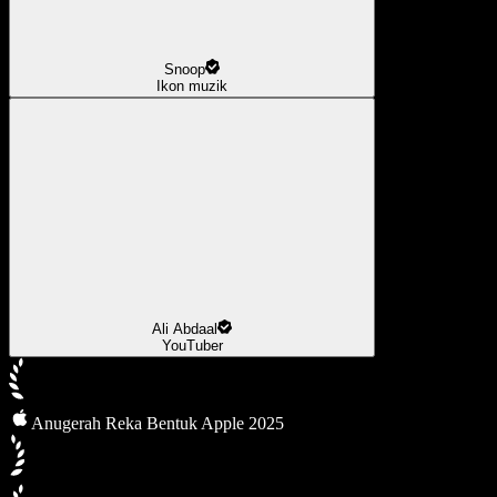
Snoop
Ikon muzik
Ali Abdaal
YouTuber
Anugerah Reka Bentuk Apple 2025