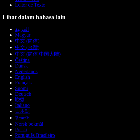
Leitor de Texto
Lihat dalam bahasa lain
العربية
Magyar
中文 (简体)
中文 (台灣)
中文 (简体 中国大陆)
Čeština
Dansk
Nederlands
English
Français
Suomi
Deutsch
हिन्दी
Italiano
日本語
한국어
Norsk bokmål
Polski
Português Brasileiro