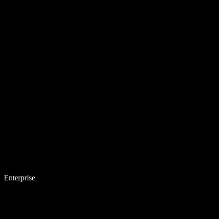
Enterprise