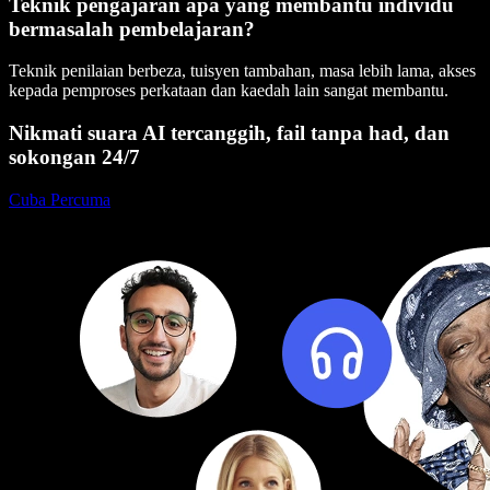
Teknik pengajaran apa yang membantu individu
bermasalah pembelajaran?
Teknik penilaian berbeza, tuisyen tambahan, masa lebih lama, akses
kepada pemproses perkataan dan kaedah lain sangat membantu.
Nikmati suara AI tercanggih, fail tanpa had, dan
sokongan 24/7
Cuba Percuma