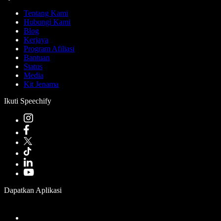
Tentang Kami
Hubungi Kami
Blog
Kerjaya
Program Afiliasi
Bantuan
Status
Media
Kit Jenama
Ikuti Speechify
Dapatkan Aplikasi