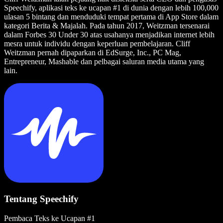
Speechify, aplikasi teks ke ucapan #1 di dunia dengan lebih 100,000
ulasan 5 bintang dan menduduki tempat pertama di App Store dalam
kategori Berita & Majalah. Pada tahun 2017, Weitzman tersenarai
dalam Forbes 30 Under 30 atas usahanya menjadikan internet lebih
mesra untuk individu dengan keperluan pembelajaran. Cliff
Weitzman pernah dipaparkan di EdSurge, Inc., PC Mag,
Entrepreneur, Mashable dan pelbagai saluran media utama yang
lain.
Tentang Speechify
Pembaca Teks ke Ucapan #1