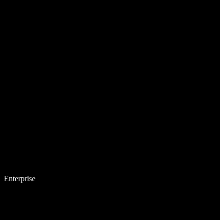
Enterprise