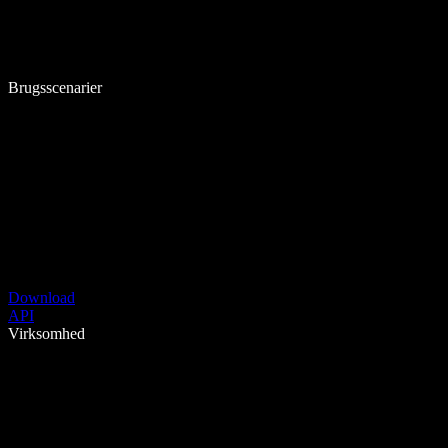
Brugsscenarier
Download
API
Virksomhed