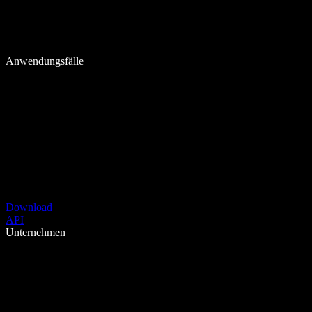
Anwendungsfälle
Download
API
Unternehmen