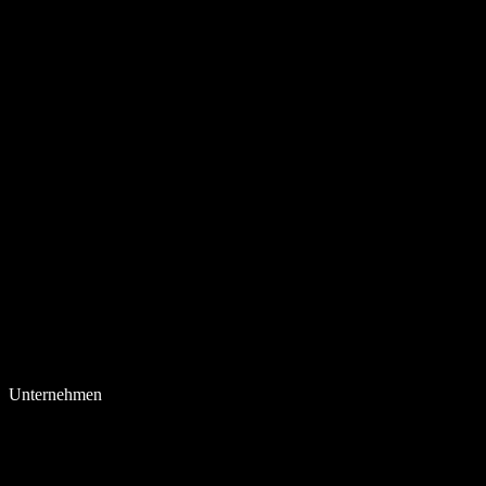
Unternehmen