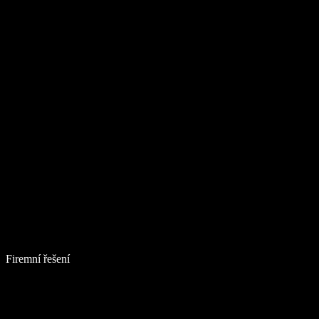
Firemní řešení