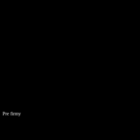
Pre firmy