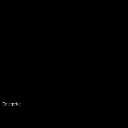
Enterprise