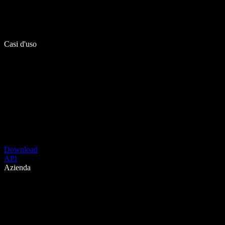
Casi d'uso
Download
API
Azienda