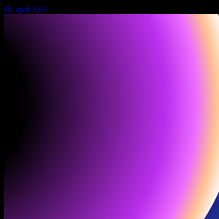
28. april 2023