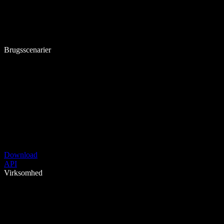
Brugsscenarier
Download
API
Virksomhed