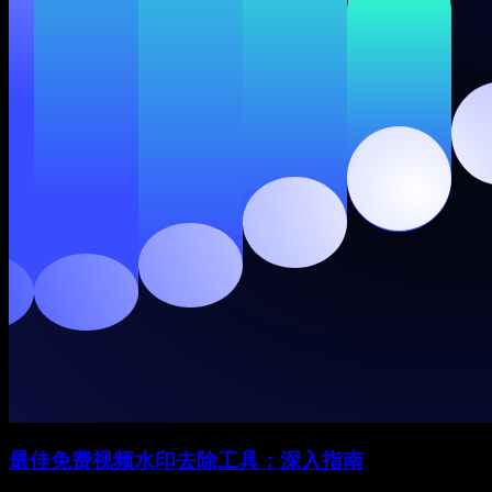
最佳免费视频水印去除工具：深入指南