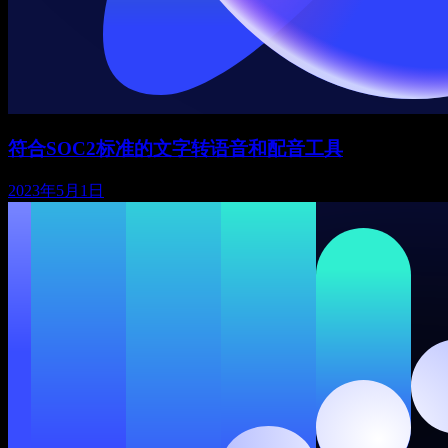
符合SOC2标准的文字转语音和配音工具
2023年5月1日