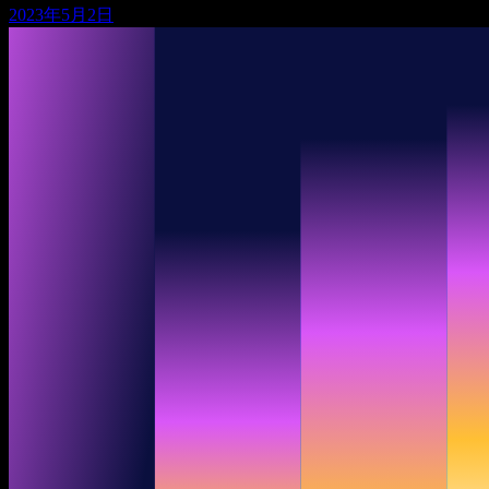
2023年5月2日