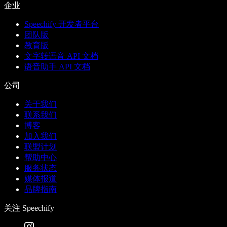
企业
Speechify 开发者平台
团队版
教育版
文字转语音 API 文档
语音助手 API 文档
公司
关于我们
联系我们
博客
加入我们
联盟计划
帮助中心
服务状态
媒体报道
品牌指南
关注 Speechify