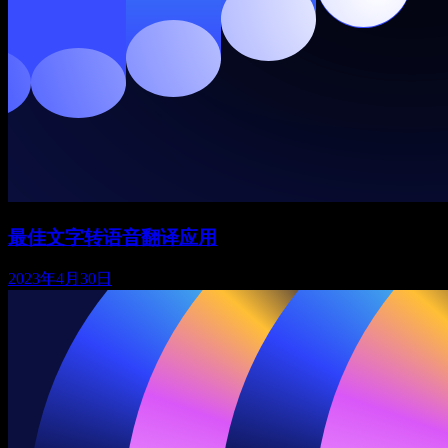
最佳文字转语音翻译应用
2023年4月30日