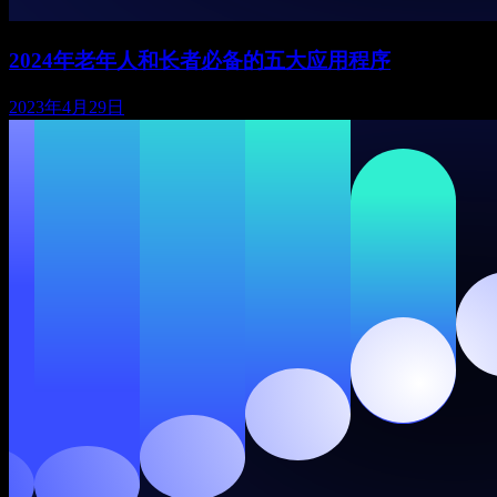
2024年老年人和长者必备的五大应用程序
2023年4月29日