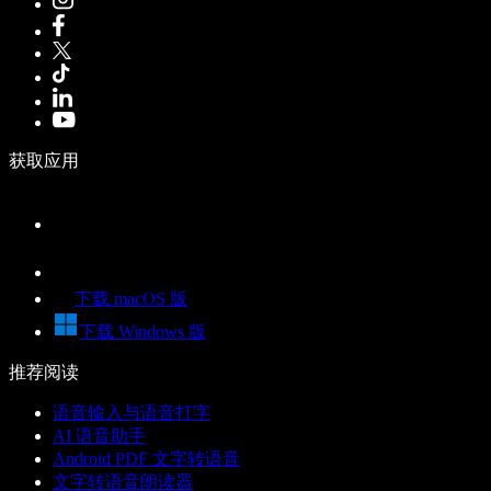
获取应用
下载 macOS 版
下载 Windows 版
推荐阅读
语音输入与语音打字
AI 语音助手
Android PDF 文字转语音
文字转语音朗读器