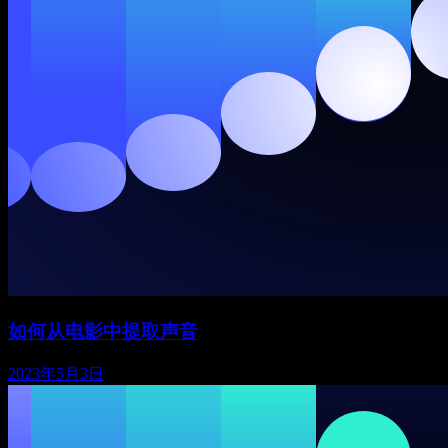
如何从电影中提取声音
2023年5月3日