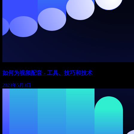
如何为视频配音 - 工具、技巧和技术
2023年5月3日