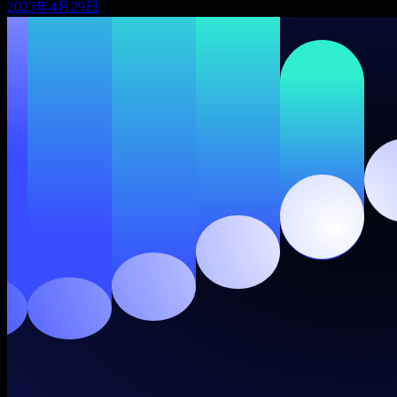
2023年4月29日