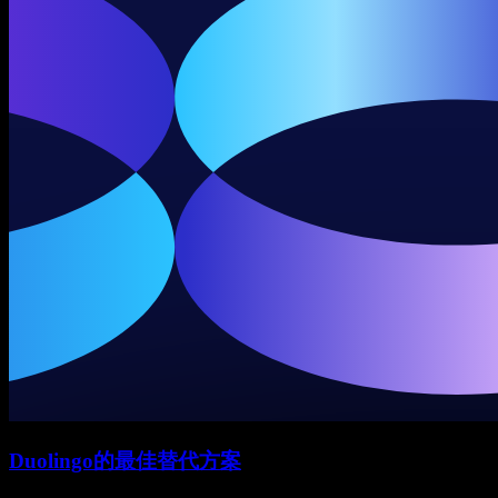
Duolingo的最佳替代方案