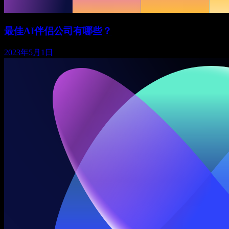
最佳AI伴侣公司有哪些？
2023年5月1日