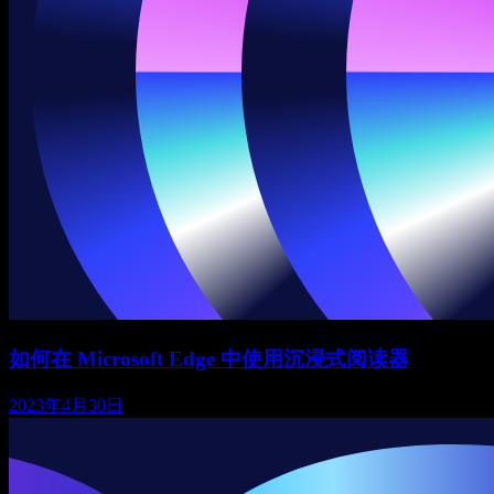
如何在 Microsoft Edge 中使用沉浸式阅读器
2023年4月30日