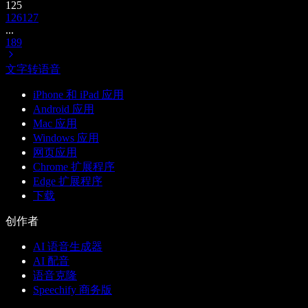
125
126
127
...
189
文字转语音
iPhone 和 iPad 应用
Android 应用
Mac 应用
Windows 应用
网页应用
Chrome 扩展程序
Edge 扩展程序
下载
创作者
AI 语音生成器
AI 配音
语音克隆
Speechify 商务版