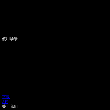
使用场景
下载
API
关于我们