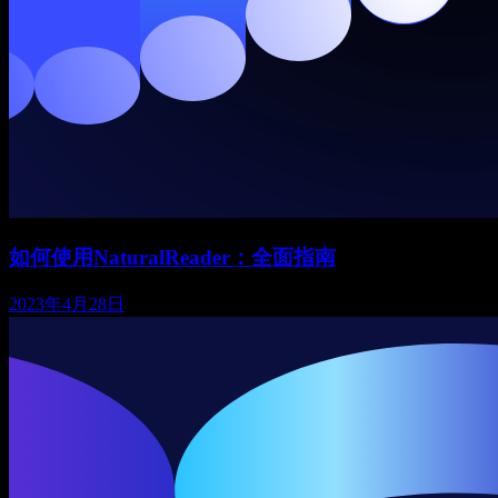
如何使用NaturalReader：全面指南
2023年4月28日