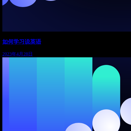
如何学习说英语
2023年4月28日