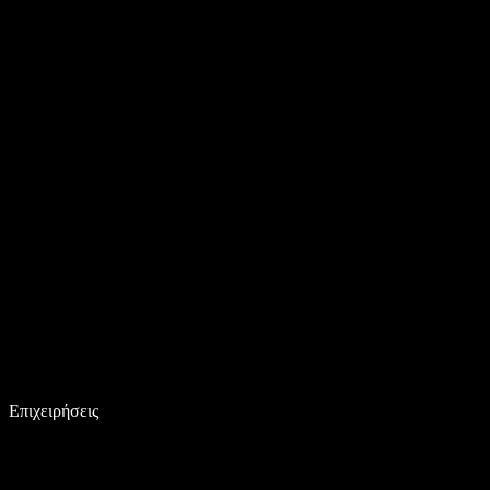
Επιχειρήσεις