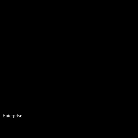
Enterprise