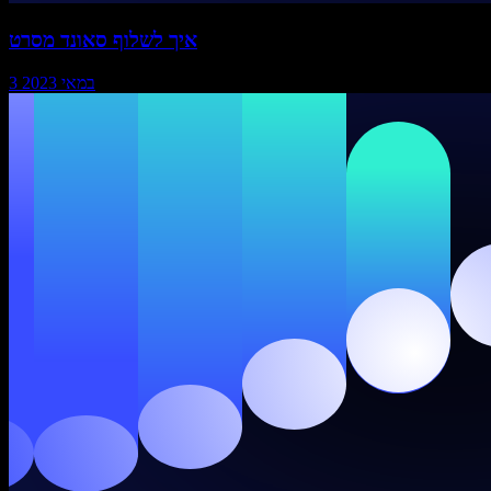
איך לשלוף סאונד מסרט
3 במאי 2023