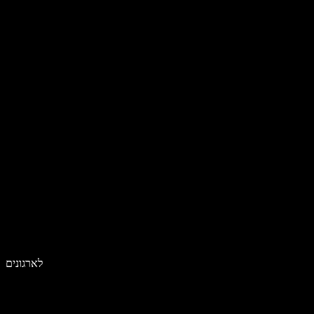
לארגונים