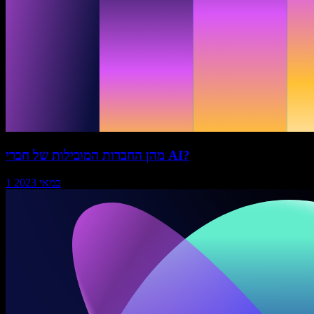
מהן החברות המובילות של חברי AI?
1 במאי 2023