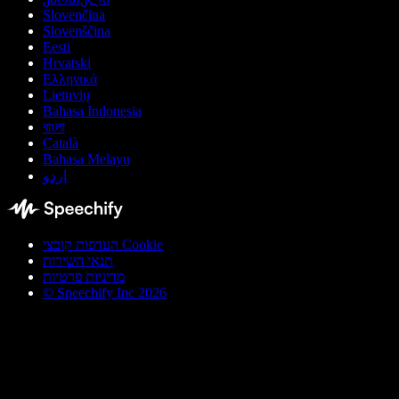
Slovenčina
Slovenščina
Eesti
Hrvatski
Ελληνικά
Lietuvių
Bahasa Indonesia
বাংলা
Català
Bahasa Melayu
اردو
העדפות קובצי Cookie
תנאי השירות
מדיניות פרטיות
© Speechify Inc 2026