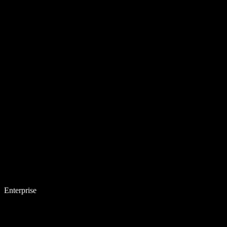
Enterprise