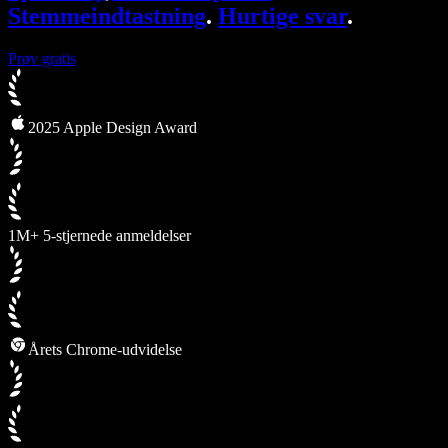
Stemmeindtastning
.
Hurtige svar
.
Prøv gratis
2025 Apple Design Award
1M+ 5-stjernede anmeldelser
Årets Chrome-udvidelse