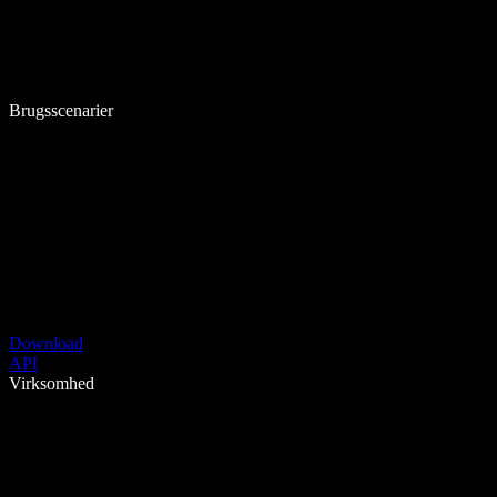
Brugsscenarier
Download
API
Virksomhed