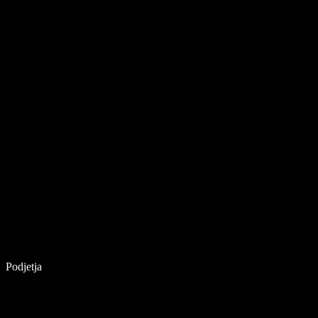
Podjetja