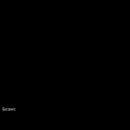
Бизнес