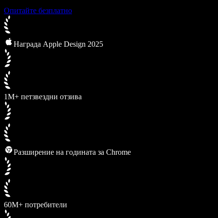
Опитайте безплатно
Награда Apple Design 2025
1M+ петзвездни отзива
Разширение на годината за Chrome
60M+ потребители