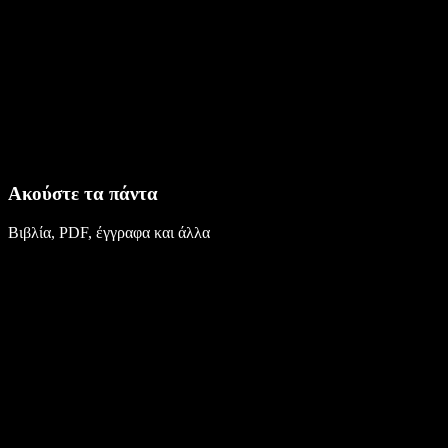
Ακούστε τα πάντα
Βιβλία, PDF, έγγραφα και άλλα