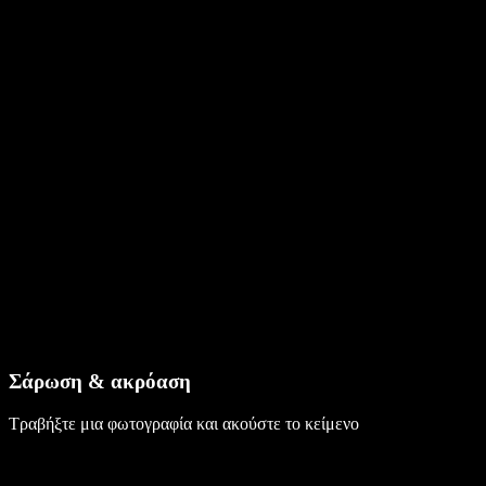
Σάρωση & ακρόαση
Τραβήξτε μια φωτογραφία και ακούστε το κείμενο