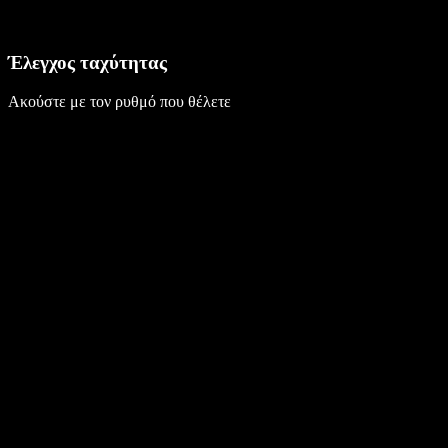
Έλεγχος ταχύτητας
Ακούστε με τον ρυθμό που θέλετε