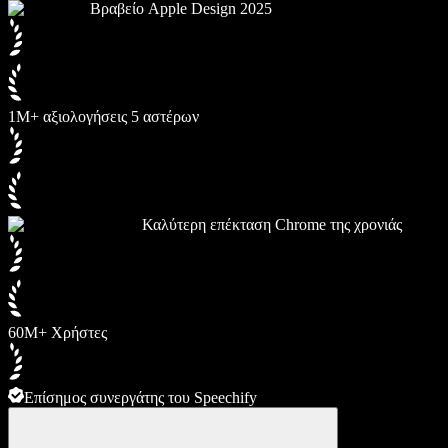
Βραβείο Apple Design 2025
1M+ αξιολογήσεις 5 αστέρων
Καλύτερη επέκταση Chrome της χρονιάς
60M+ Χρήστες
Επίσημος συνεργάτης του Speechify