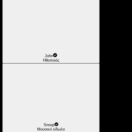
John
Ηθοποιός
Snoop
Μουσικό είδωλο