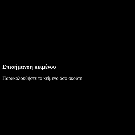
Επισήμανση κειμένου
Παρακολουθήστε το κείμενο όσο ακούτε