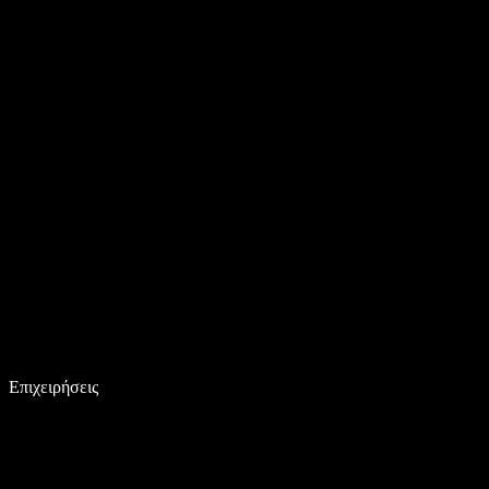
Επιχειρήσεις