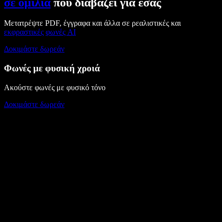
σε ομιλία
που διαβάζει για εσάς
Μετατρέψτε PDF, έγγραφα και άλλα σε ρεαλιστικές και
εκφραστικές
φωνές AI
Δοκιμάστε δωρεάν
Φωνές με φυσική χροιά
Ακούστε φωνές με φυσικό τόνο
Δοκιμάστε δωρεάν