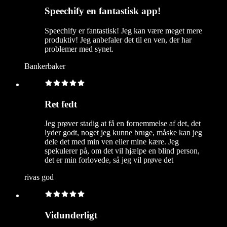
Speechify en fantastisk app!
Speechify er fantastisk! Jeg kan være meget mere
produktiv! Jeg anbefaler det til en ven, der har
problemer med synet.
Bankerbaker
Ret fedt
Jeg prøver stadig at få en fornemmelse af det, det
lyder godt, noget jeg kunne bruge, måske kan jeg
dele det med min ven eller mine kære. Jeg
spekulerer på, om det vil hjælpe en blind person,
det er min forlovede, så jeg vil prøve det
rivas god
Vidunderligt