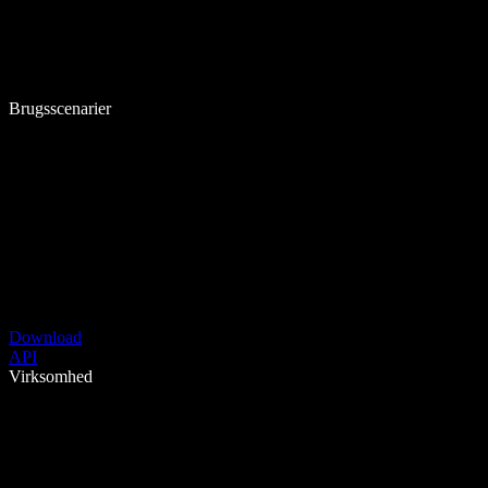
Brugsscenarier
Download
API
Virksomhed