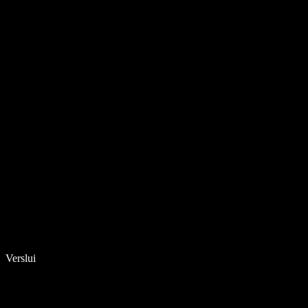
Verslui