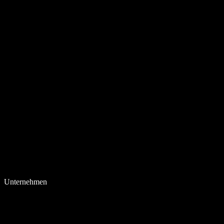
Unternehmen