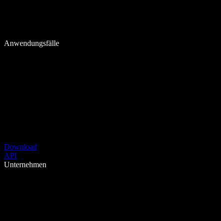
Anwendungsfälle
Download
API
Unternehmen