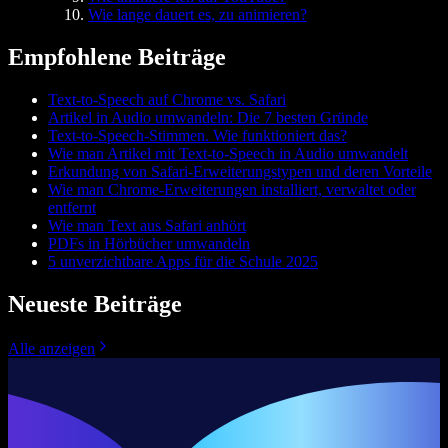
Wie lange dauert es, zu animieren?
Empfohlene Beiträge
Text-to-Speech auf Chrome vs. Safari
Artikel in Audio umwandeln: Die 7 besten Gründe
Text-to-Speech-Stimmen. Wie funktioniert das?
Wie man Artikel mit Text-to-Speech in Audio umwandelt
Erkundung von Safari-Erweiterungstypen und deren Vorteile
Wie man Chrome-Erweiterungen installiert, verwaltet oder
entfernt
Wie man Text aus Safari anhört
PDFs in Hörbücher umwandeln
5 unverzichtbare Apps für die Schule 2025
Neueste Beiträge
Alle anzeigen