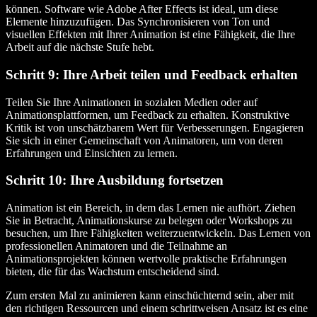
können. Software wie Adobe After Effects ist ideal, um diese
Elemente hinzuzufügen. Das Synchronisieren von Ton und
visuellen Effekten mit Ihrer Animation ist eine Fähigkeit, die Ihre
Arbeit auf die nächste Stufe hebt.
Schritt 9: Ihre Arbeit teilen und Feedback erhalten
Teilen Sie Ihre Animationen in sozialen Medien oder auf
Animationsplattformen, um Feedback zu erhalten. Konstruktive
Kritik ist von unschätzbarem Wert für Verbesserungen. Engagieren
Sie sich in einer Gemeinschaft von Animatoren, um von deren
Erfahrungen und Einsichten zu lernen.
Schritt 10: Ihre Ausbildung fortsetzen
Animation ist ein Bereich, in dem das Lernen nie aufhört. Ziehen
Sie in Betracht, Animationskurse zu belegen oder Workshops zu
besuchen, um Ihre Fähigkeiten weiterzuentwickeln. Das Lernen von
professionellen Animatoren und die Teilnahme an
Animationsprojekten können wertvolle praktische Erfahrungen
bieten, die für das Wachstum entscheidend sind.
Zum ersten Mal zu animieren kann einschüchternd sein, aber mit
den richtigen Ressourcen und einem schrittweisen Ansatz ist es eine