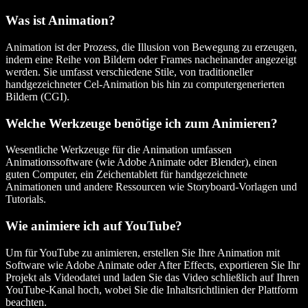
Was ist Animation?
Animation ist der Prozess, die Illusion von Bewegung zu erzeugen,
indem eine Reihe von Bildern oder Frames nacheinander angezeigt
werden. Sie umfasst verschiedene Stile, von traditioneller
handgezeichneter Cel-Animation bis hin zu computergenerierten
Bildern (CGI).
Welche Werkzeuge benötige ich zum Animieren?
Wesentliche Werkzeuge für die Animation umfassen
Animationssoftware (wie Adobe Animate oder Blender), einen
guten Computer, ein Zeichentablett für handgezeichnete
Animationen und andere Ressourcen wie Storyboard-Vorlagen und
Tutorials.
Wie animiere ich auf YouTube?
Um für YouTube zu animieren, erstellen Sie Ihre Animation mit
Software wie Adobe Animate oder After Effects, exportieren Sie Ihr
Projekt als Videodatei und laden Sie das Video schließlich auf Ihren
YouTube-Kanal hoch, wobei Sie die Inhaltsrichtlinien der Plattform
beachten.