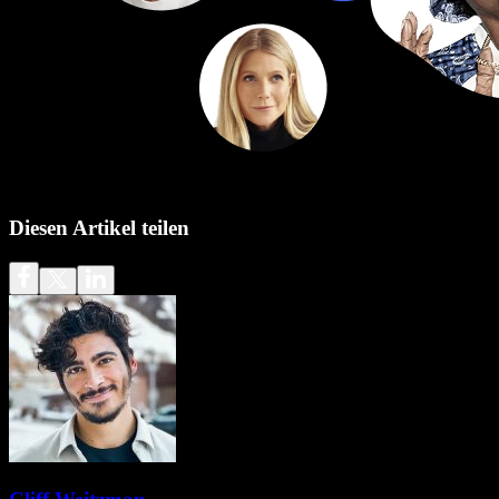
Diesen Artikel teilen