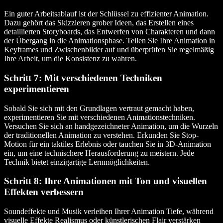
Ein guter Arbeitsablauf ist der Schlüssel zu effizienter Animation.
Dazu gehört das Skizzieren grober Ideen, das Erstellen eines
detaillierten Storyboards, das Entwerfen von Charakteren und dann
der Übergang in die Animationsphase. Teilen Sie Ihre Animation in
Keyframes und Zwischenbilder auf und überprüfen Sie regelmäßig
Ihre Arbeit, um die Konsistenz zu wahren.
Schritt 7: Mit verschiedenen Techniken
experimentieren
Sobald Sie sich mit den Grundlagen vertraut gemacht haben,
experimentieren Sie mit verschiedenen Animationstechniken.
Versuchen Sie sich an handgezeichneter Animation, um die Wurzeln
der traditionellen Animation zu verstehen. Erkunden Sie Stop-
Motion für ein taktiles Erlebnis oder tauchen Sie in 3D-Animation
ein, um eine technischere Herausforderung zu meistern. Jede
Technik bietet einzigartige Lernmöglichkeiten.
Schritt 8: Ihre Animationen mit Ton und visuellen
Effekten verbessern
Soundeffekte und Musik verleihen Ihrer Animation Tiefe, während
visuelle Effekte Realismus oder künstlerischen Flair verstärken