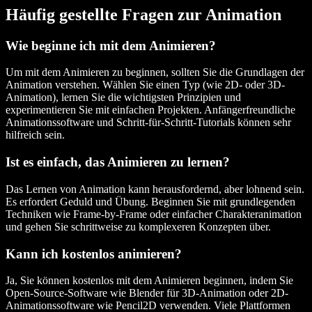
Häufig gestellte Fragen zur Animation
Wie beginne ich mit dem Animieren?
Um mit dem Animieren zu beginnen, sollten Sie die Grundlagen der
Animation verstehen. Wählen Sie einen Typ (wie 2D- oder 3D-
Animation), lernen Sie die wichtigsten Prinzipien und
experimentieren Sie mit einfachen Projekten. Anfängerfreundliche
Animationssoftware und Schritt-für-Schritt-Tutorials können sehr
hilfreich sein.
Ist es einfach, das Animieren zu lernen?
Das Lernen von Animation kann herausfordernd, aber lohnend sein.
Es erfordert Geduld und Übung. Beginnen Sie mit grundlegenden
Techniken wie Frame-by-Frame oder einfacher Charakteranimation
und gehen Sie schrittweise zu komplexeren Konzepten über.
Kann ich kostenlos animieren?
Ja, Sie können kostenlos mit dem Animieren beginnen, indem Sie
Open-Source-Software wie Blender für 3D-Animation oder 2D-
Animationssoftware wie Pencil2D verwenden. Viele Plattformen