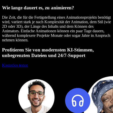
Wie lange dauert es, zu animieren?
Die Zeit, die für die Fertigstellung eines Animationsprojekts benötigt
wird, variiert stark je nach Komplexität der Animation, dem Stil (wie
2D oder 3D), der Länge des Inhalts und dem Können des
Animators. Einfache Animationen können ein paar Tage dauern,
während komplexere Projekte Monate oder sogar Jahre in Anspruch
nehmen können.
Profitieren Sie von modernsten KI-Stimmen,
unbegrenzten Dateien und 24/7-Support
Kostenlos testen