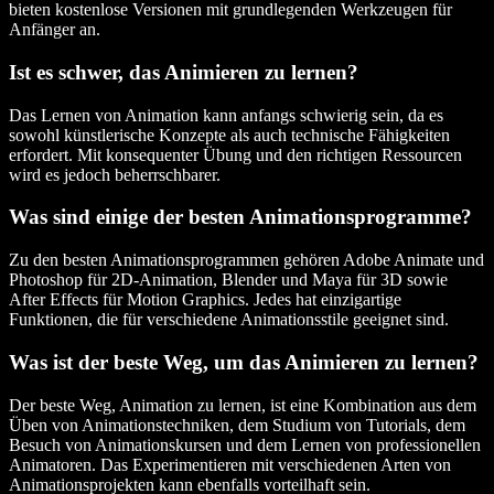
bieten kostenlose Versionen mit grundlegenden Werkzeugen für
Anfänger an.
Ist es schwer, das Animieren zu lernen?
Das Lernen von Animation kann anfangs schwierig sein, da es
sowohl künstlerische Konzepte als auch technische Fähigkeiten
erfordert. Mit konsequenter Übung und den richtigen Ressourcen
wird es jedoch beherrschbarer.
Was sind einige der besten Animationsprogramme?
Zu den besten Animationsprogrammen gehören Adobe Animate und
Photoshop für 2D-Animation, Blender und Maya für 3D sowie
After Effects für Motion Graphics. Jedes hat einzigartige
Funktionen, die für verschiedene Animationsstile geeignet sind.
Was ist der beste Weg, um das Animieren zu lernen?
Der beste Weg, Animation zu lernen, ist eine Kombination aus dem
Üben von Animationstechniken, dem Studium von Tutorials, dem
Besuch von Animationskursen und dem Lernen von professionellen
Animatoren. Das Experimentieren mit verschiedenen Arten von
Animationsprojekten kann ebenfalls vorteilhaft sein.