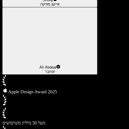
אייקון מוזיקה
Ali Abdaal
יוטיובר
Apple Design Award 2025
מעל 50 מיליון משתמשים