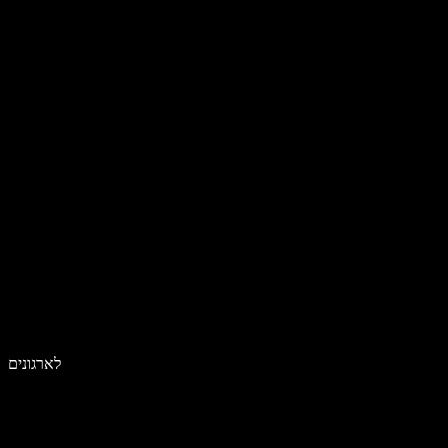
לארגונים