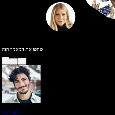
שתפו את המאמר הזה
קליף ויצמן